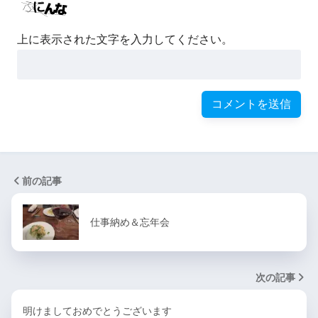
上に表示された文字を入力してください。
前の記事
仕事納め＆忘年会
次の記事
明けましておめでとうございます