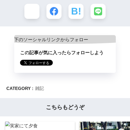
この記事が気に入ったらフォローしよう
CATEGORY :
雑記
こちらもどうぞ