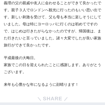
義理の父の親戚や友人に会わせることができて良かったで
す。親子３人でロンドンへ観光に行ったのもいい思い出で
す。新しい刺激を受けて、父も母も本当に楽しそうにして
いました。母は特にヨーロッパに行くのは初めてですの
で、はじめは行きたがらなかったのですが、帰国後は、ま
た行きたいと言っていました。諸々大変でしたが良い家族
旅行ができて良かったです。
平成最後の大晦日。
家族でこの日を迎えられたことに感謝します。ありがとう
ございます。
来年も心豊かな年になるように顔晴ります！
SHARE