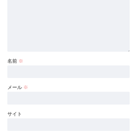
名前
※
メール
※
サイト