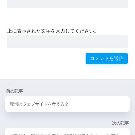
上に表示された文字を入力してください。
前の記事
理想のウェブサイトを考える２
次の記事