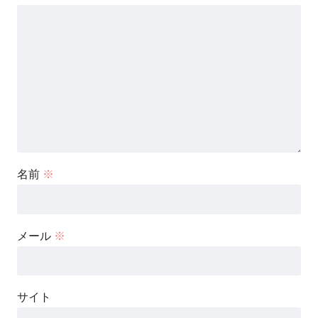
名前
※
メール
※
サイト