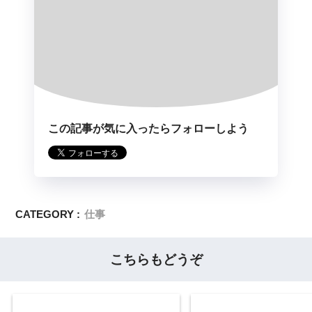
この記事が気に入ったらフォローしよう
CATEGORY :
仕事
こちらもどうぞ