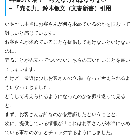
– 「売る力」鈴木敏文（文春新書）引用
いや〜…本当にお客さんが何を求めているのかを掴むって
難しいと感じています。
お客さんが求めていることを提供してあげないといけない
のに、
売ることが先立ってついついこちらの言いたいことを書い
てしまいます。
だけど、最近は少しお客さんの立場になって考えられるよ
うになってきました。
どうして考えられるようになったのかを振り返って見る
と、
まず、お客さんは誰なのかを意識したということと、
次に、提供している情報が「これはお客さんが本当に求め
ている事なのか」とチェックするようにしました。