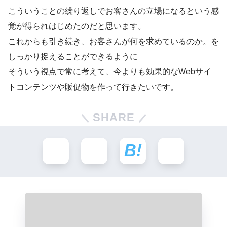
こういうことの繰り返しでお客さんの立場になるという感
覚が得られはじめたのだと思います。
これからも引き続き、お客さんが何を求めているのか。を
しっかり捉えることができるように
そういう視点で常に考えて、今よりも効果的なWebサイ
トコンテンツや販促物を作って行きたいです。
SHARE