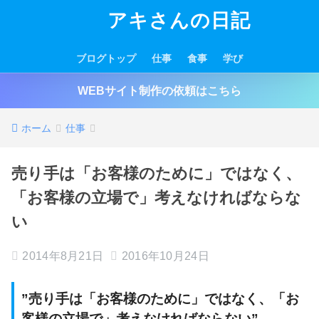
アキさんの日記
ブログトップ
仕事
食事
学び
WEBサイト制作の依頼はこちら
ホーム
仕事
売り手は「お客様のために」ではなく、
「お客様の立場で」考えなければならな
い
2014年8月21日
2016年10月24日
”売り手は「お客様のために」ではなく、「お
客様の立場で」考えなければならない”