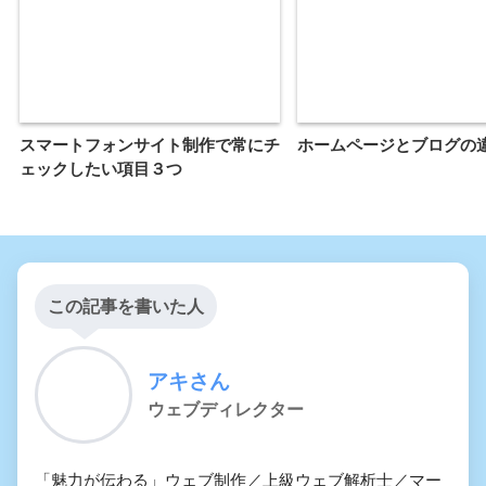
スマートフォンサイト制作で常にチ
ホームページとブログの
ェックしたい項目３つ
この記事を書いた人
アキさん
ウェブディレクター
「魅力が伝わる」ウェブ制作／上級ウェブ解析士／マー