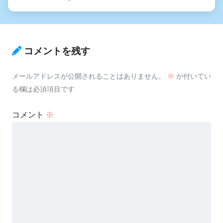
コメントを残す
メールアドレスが公開されることはありません。
※
が付いてい
る欄は必須項目です
コメント
※