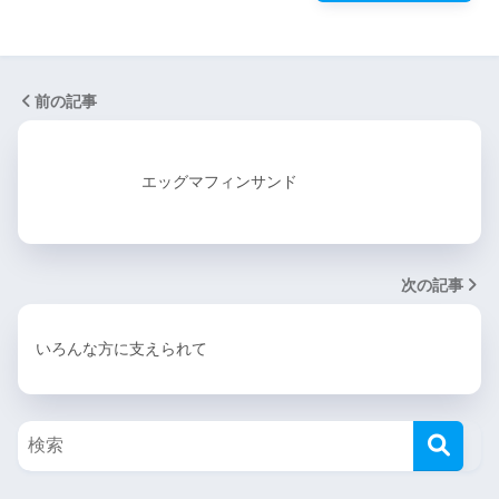
前の記事
エッグマフィンサンド
次の記事
いろんな方に支えられて