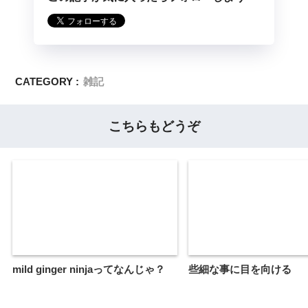
CATEGORY :
雑記
こちらもどうぞ
mild ginger ninjaってなんじゃ？
些細な事に目を向ける