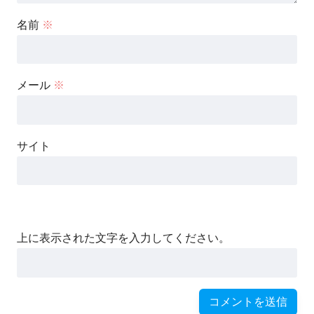
名前
※
メール
※
サイト
上に表示された文字を入力してください。