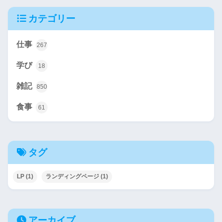
カテゴリー
仕事
267
学び
18
雑記
850
食事
61
タグ
LP
(1)
ランディングページ
(1)
アーカイブ