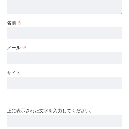
名前
※
メール
※
サイト
上に表示された文字を入力してください。