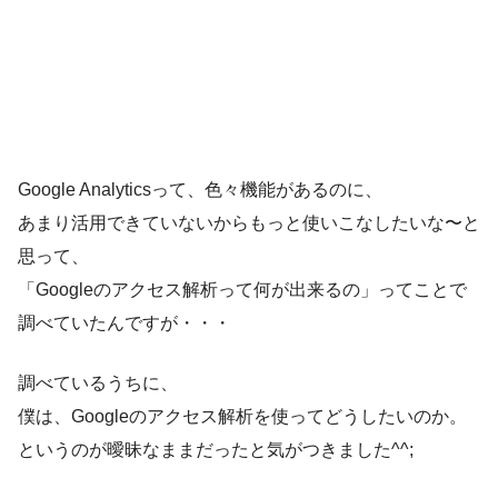
Google Analyticsって、色々機能があるのに、
あまり活用できていないからもっと使いこなしたいな〜と
思って、
「Googleのアクセス解析って何が出来るの」ってことで
調べていたんですが・・・
調べているうちに、
僕は、Googleのアクセス解析を使ってどうしたいのか。
というのが曖昧なままだったと気がつきました^^;