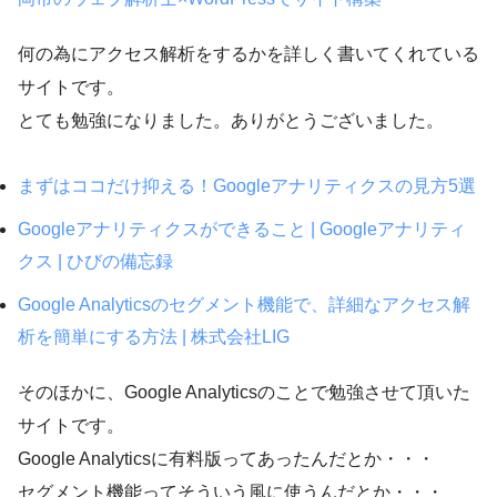
何の為にアクセス解析をするかを詳しく書いてくれている
サイトです。
とても勉強になりました。ありがとうございました。
まずはココだけ抑える！Googleアナリティクスの見方5選
Googleアナリティクスができること | Googleアナリティ
クス | ひびの備忘録
Google Analyticsのセグメント機能で、詳細なアクセス解
析を簡単にする方法 | 株式会社LIG
そのほかに、Google Analyticsのことで勉強させて頂いた
サイトです。
Google Analyticsに有料版ってあったんだとか・・・
セグメント機能ってそういう風に使うんだとか・・・