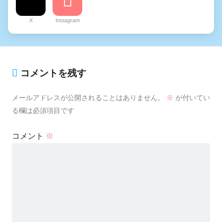
X
Instagram
コメントを残す
メールアドレスが公開されることはありません。
※
が付いてい
る欄は必須項目です
コメント
※