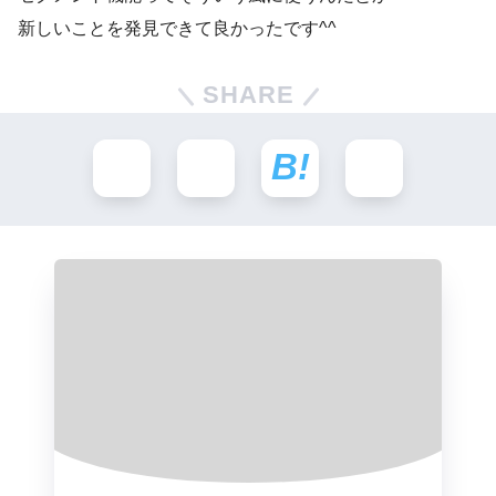
新しいことを発見できて良かったです^^
SHARE