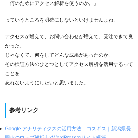
「何のためにアクセス解析を使うのか。」
っていうところを明確にしないといけませんよね。
アクセスが増えて、お問い合わせが増えて、受注できて良
かった。
じゃなくて、何をしてどんな成果があったのか。
その検証方法のひとつとしてアクセス解析を活用するって
ことを
忘れないようにしたいと思いました。
参考リンク
Google アナリティクスの活用方法 – コスギス｜新潟県長
岡市のウェブ解析士×WordPressでサイト構築