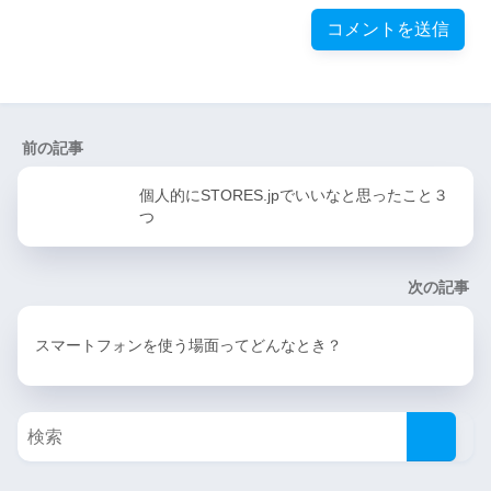
前の記事
個人的にSTORES.jpでいいなと思ったこと３
つ
次の記事
スマートフォンを使う場面ってどんなとき？