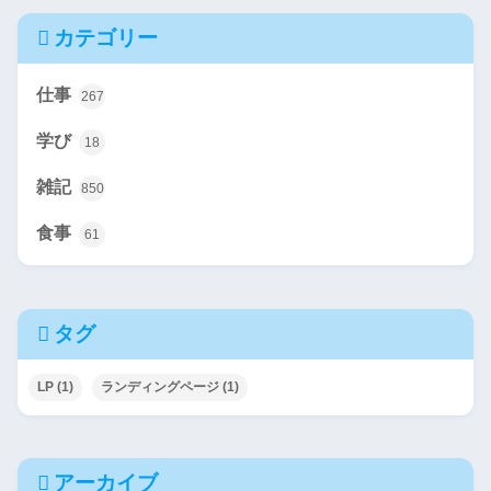
カテゴリー
仕事
267
学び
18
雑記
850
食事
61
タグ
LP
(1)
ランディングページ
(1)
アーカイブ