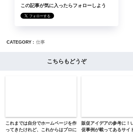
この記事が気に入ったらフォローしよう
CATEGORY :
仕事
こちらもどうぞ
これまでは自分でホームページを作
販促アイデアの参考に！
ってきたけれど、これからはプロに
促事例が載ってあるサイ