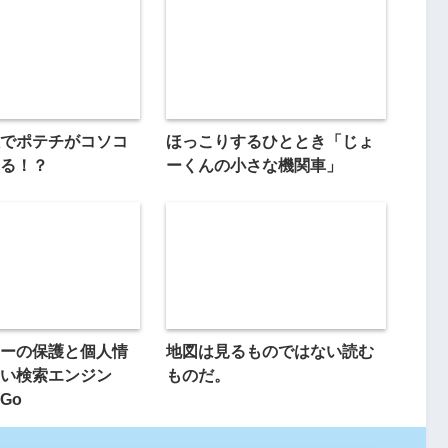
でポテチがコソコ
ほっこりするひととき「じょ
る！？
ーくんの小さな機関車」
ーの保護と個人情
地図は見るものではない読む
い検索エンジン
ものだ。
kGo