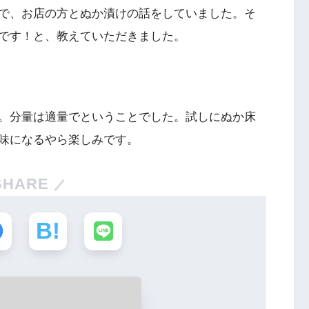
で、お店の方とぬか漬けの話をしていました。そ
です！と、教えていただきました。
。分量は適量でということでした。試しにぬか床
味になるやら楽しみです。
SHARE