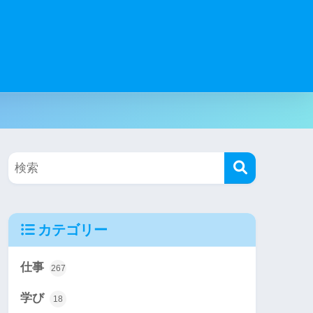
カテゴリー
仕事
267
学び
18