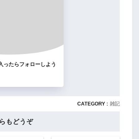
入ったらフォローしよう
CATEGORY :
雑記
らもどうぞ