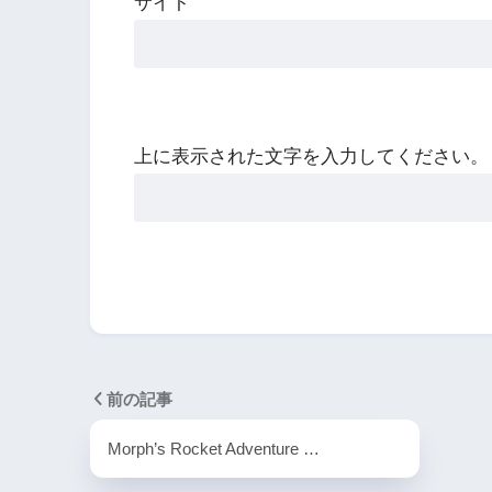
サイト
上に表示された文字を入力してください。
前の記事
Morph’s Rocket Adventure …