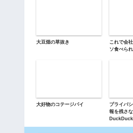
大豆畑の草抜き
これで会社
ソ食べられ
大好物のコテージパイ
プライバシ
報を残さな
DuckDuc