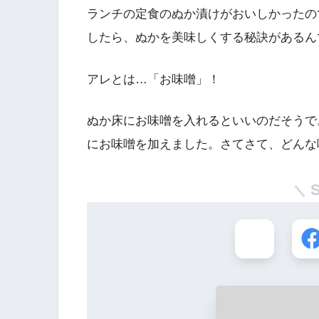
ランチの定食のぬか漬けがおいしかったの
したら、ぬかを美味しくする秘訣があるん
アレとは…「お味噌」！
ぬか床にお味噌を入れるといいのだそうで
にお味噌を加えました。さてさて、どんな