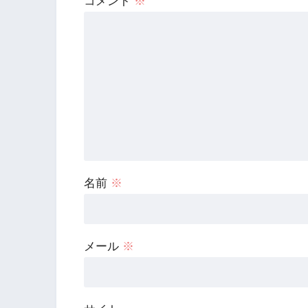
コメント
※
名前
※
メール
※