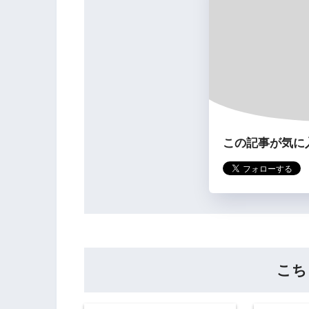
この記事が気に
こち