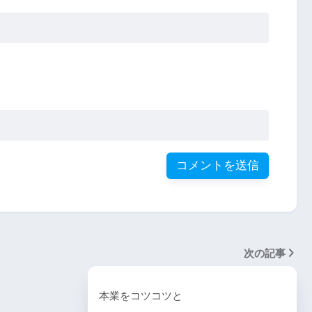
次の記事
本業をコツコツと