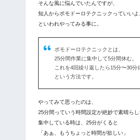
そんな風に悩んでいたんですが、
知人からポモドーロテクニックっていいよ
といわれやってみる事に。
ポモドーロテクニックとは、
25分間作業に集中して5分間休む。
これを4回繰り返したら15分〜30分
という方法です。
やってみて思ったのは、
25分間っていう時間設定が絶妙で素晴らし
集中している時は、25分がくると
「あぁ、もうちょっと時間が欲しい」