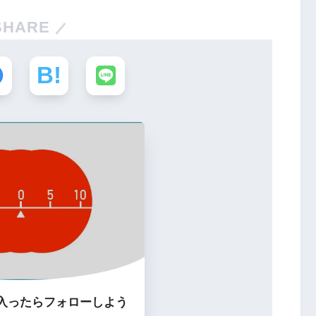
SHARE
入ったらフォローしよう