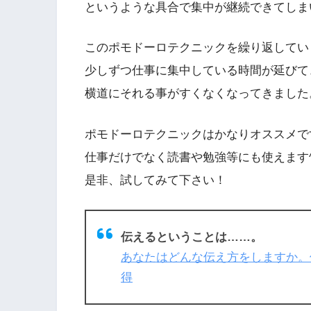
というような具合で集中が継続できてしま
このポモドーロテクニックを繰り返してい
少しずつ仕事に集中している時間が延びて
横道にそれる事がすくなくなってきました
ポモドーロテクニックはかなりオススメで
仕事だけでなく読書や勉強等にも使えます^
是非、試してみて下さい！
伝えるということは……。
あなたはどんな伝え方をしますか。
得