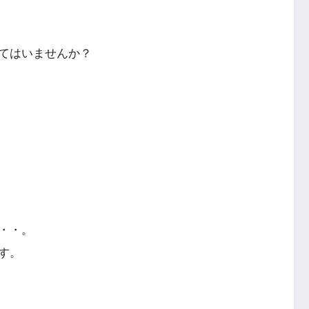
てはいませんか？
・・。
す。