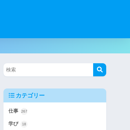
カテゴリー
仕事
267
学び
18