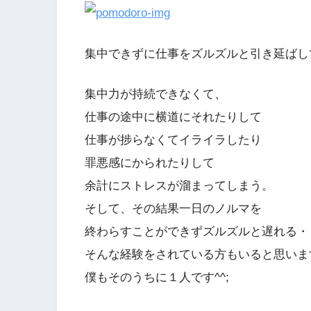
集中できずに仕事をズルズルと引き延ばし
集中力が持続できなくて、
仕事の途中に横道にそれたりして
仕事が捗らなくてイライラしたり
罪悪感にかられたりして
余計にストレスが溜まってしまう。
そして、その結果一日のノルマを
終わらすことができずズルズルと遅れる・
そんな経験をされている方もいると思いま
僕もそのうちに１人です^^;