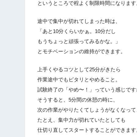
というところで程よく制限時間になります
途中で集中が切れてしまった時は、
「あと10分くらいかぁ。10分だし
もうちょっと頑張ってみるかな。」
とモチベーションの維持ができます。
上手くやるコツとして25分がきたら
作業途中でもピタリとやめること。
試験終了の「やめ〜！」っていう感じです
そうすると、5分間の休憩の時に、
次の作業がやりたくてしょうがなくなって
たとえ、集中力が切れていたとしても
仕切り直してスタートすることができます