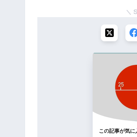
この記事が気に