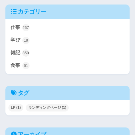
カテゴリー
仕事
267
学び
18
雑記
850
食事
61
タグ
LP
(1)
ランディングページ
(1)
アーカイブ