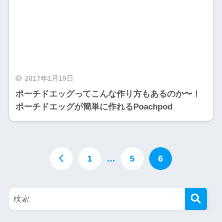
2017年1月19日
ポーチドエッグってこんな作り方もあるのか〜！
ポーチドエッグが簡単に作れるPoachpod
1
…
5
6