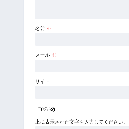
名前
※
メール
※
サイト
上に表示された文字を入力してください。