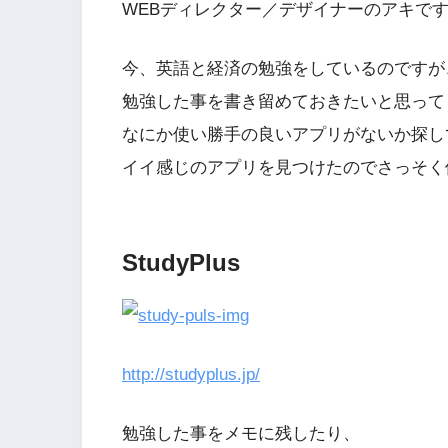
WEBディレクター／デザイナーのアキで
今、英語と経済の勉強をしているのですが
勉強した事を書き留めておきたいと思って
なにか使い勝手の良いアプリがないか探し
イイ感じのアプリを見つけたのでさっそく
StudyPlus
http://studyplus.jp/
勉強した事をメモに残したり、