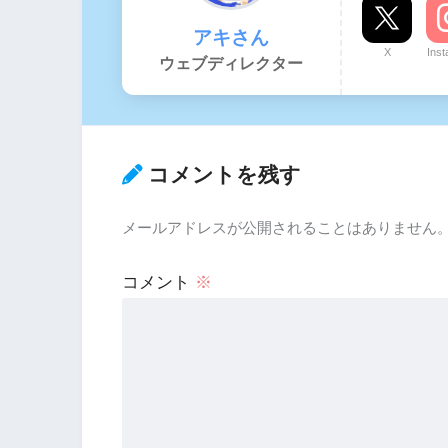
アキさん
X
Ins
ウェブディレクター
コメントを残す
メールアドレスが公開されることはありません
コメント
※