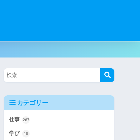
カテゴリー
仕事
267
学び
18