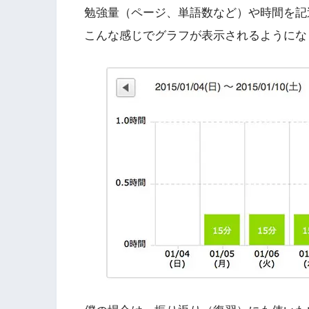
勉強量（ページ、単語数など）や時間を記
こんな感じでグラフが表示されるようにな