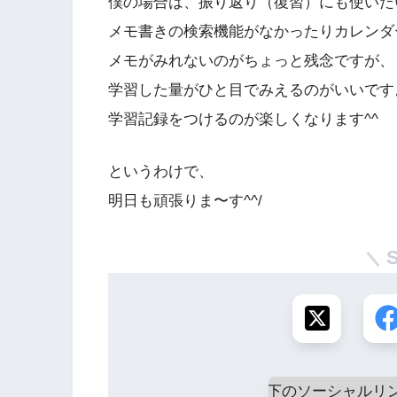
僕の場合は、振り返り（復習）にも使いた
メモ書きの検索機能がなかったりカレンダ
メモがみれないのがちょっと残念ですが、
学習した量がひと目でみえるのがいいです
学習記録をつけるのが楽しくなります^^
というわけで、
明日も頑張りま〜す^^/