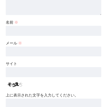
名前
※
メール
※
サイト
上に表示された文字を入力してください。