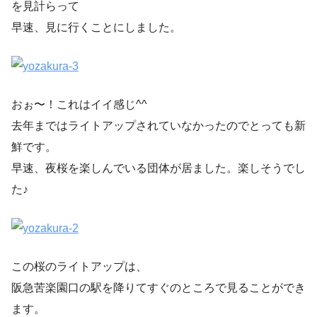
を見計らって
早速、見に行くことにしました。
おぉ〜！これはイイ感じ^^
去年まではライトアップされていなかったのでとっても新
鮮です。
早速、夜桜を楽しんでいる団体が居ました。楽しそうでし
た♪
この桜のライトアップは、
阪急苦楽園口の駅を降りてすぐのところで見ることができ
ます。