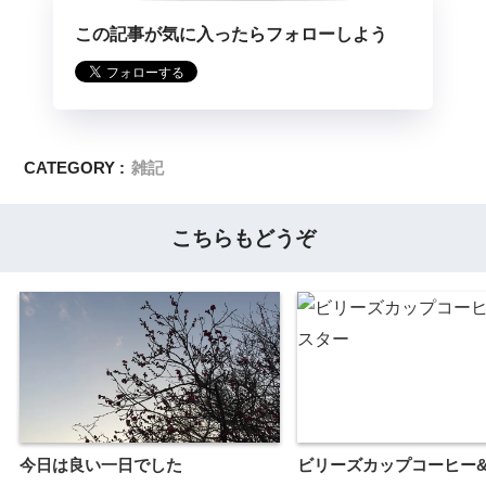
この記事が気に入ったらフォローしよう
CATEGORY :
雑記
こちらもどうぞ
今日は良い一日でした
ビリーズカップコーヒー