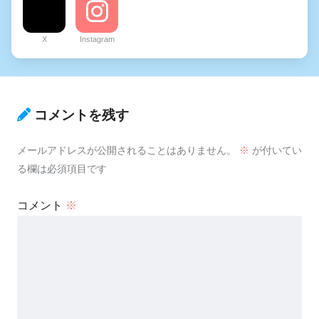
X
Instagram
コメントを残す
メールアドレスが公開されることはありません。
※
が付いてい
る欄は必須項目です
コメント
※