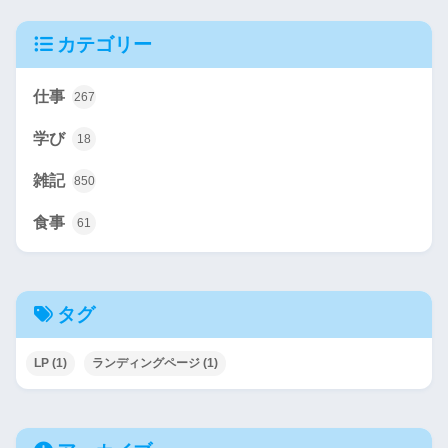
カテゴリー
仕事
267
学び
18
雑記
850
食事
61
タグ
LP
(1)
ランディングページ
(1)