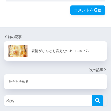
前の記事
表情がなんとも言えないヒヨコのパン
次の記事
覚悟を決める