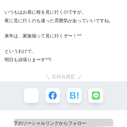
いつもはお昼に桜を見に行くのですが、
夜に見に行くのも違った雰囲気があっていいですね。
来年は、家族揃って見に行くぞ〜！^^
というわけで、
明日も頑張りま〜す^^/
SHARE