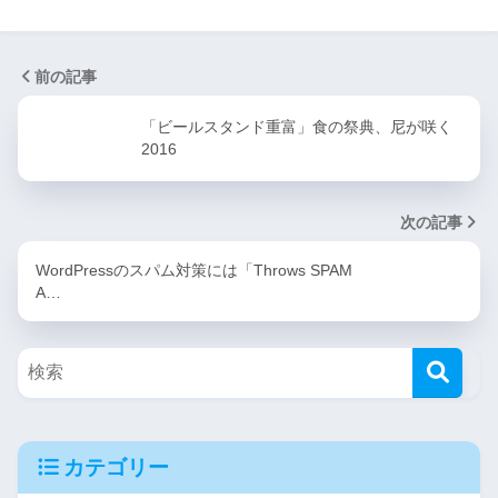
前の記事
「ビールスタンド重富」食の祭典、尼が咲く
2016
次の記事
WordPressのスパム対策には「Throws SPAM
A…
カテゴリー