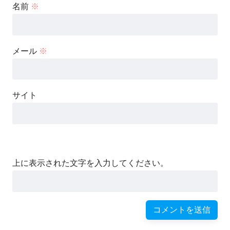
名前
※
メール
※
サイト
上に表示された文字を入力してください。