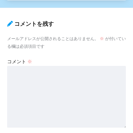
コメントを残す
メールアドレスが公開されることはありません。
※
が付いてい
る欄は必須項目です
コメント
※