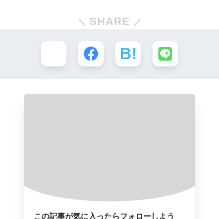
SHARE
この記事が気に入ったらフォローしよう