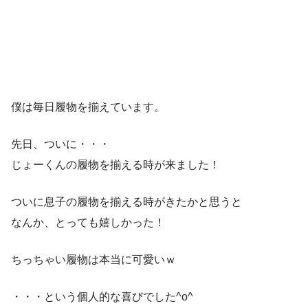
僕は毎日履物を揃えています。
先日、ついに・・・
じょーくんの履物を揃える時が来ました！
ついに息子の履物を揃える時がきたかと思うと
なんか、とっても嬉しかった！
ちっちゃい履物は本当に可愛いｗ
・・・という個人的な喜びでした^o^