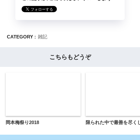
CATEGORY :
雑記
こちらもどうぞ
岡本梅祭り2018
限られた中で最善を尽く