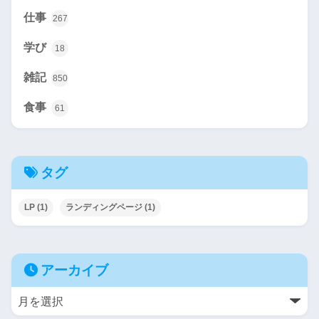
仕事
267
学び
18
雑記
850
食事
61
タグ
LP
(1)
ランディングページ
(1)
アーカイブ