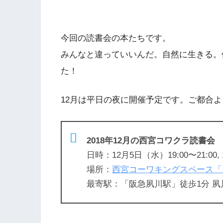
今回の読書会の本たちです。
みんなと違っていいんだ。自然に生きる。
た！
12月は平日の夜に開催予定です。ご都合よ
2018年12月の西宮コワクラ読書会
日時：12月5日（水）19:00〜21:00, 
場所：
西宮コーワキングスペース「
最寄駅：「阪急夙川駅」徒歩1分 夙