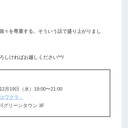
個々を尊重する。そういう話で盛り上がりまし
ろしければお越しください^^/
12月19日（水）19:00〜21:00
コワクラ」
川グリーンタウン 3F