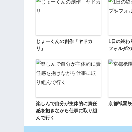
じょーくんの創作「ヤドカ
1日の終わ
リ」
フォルダの
楽しんで自分が主体的に責任
京都祇園祭
感を抱きながら仕事に取り組
んで行く