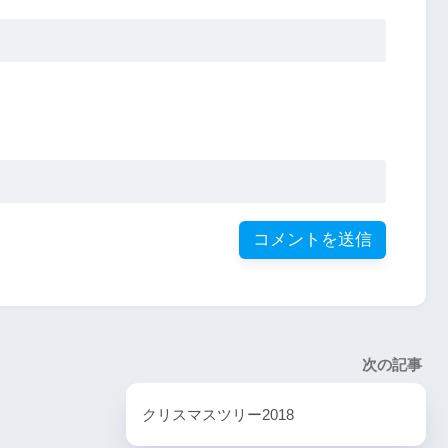
次の記事
クリスマスツリー2018