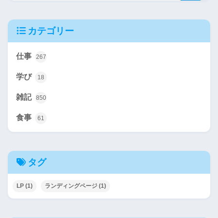
カテゴリー
仕事
267
学び
18
雑記
850
食事
61
タグ
LP
(1)
ランディングページ
(1)