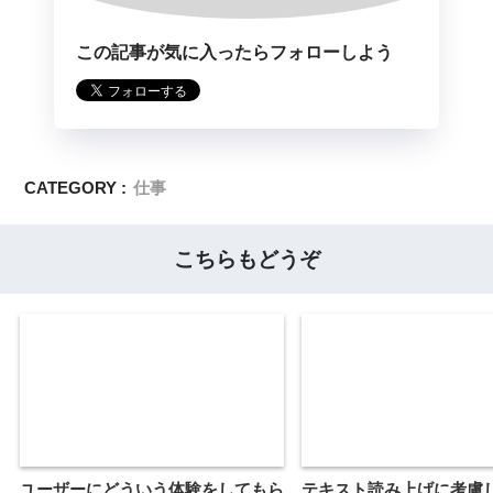
この記事が気に入ったらフォローしよう
CATEGORY :
仕事
こちらもどうぞ
ユーザーにどういう体験をしてもら
テキスト読み上げに考慮