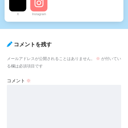
X
Instagram
コメントを残す
メールアドレスが公開されることはありません。
※
が付いてい
る欄は必須項目です
コメント
※