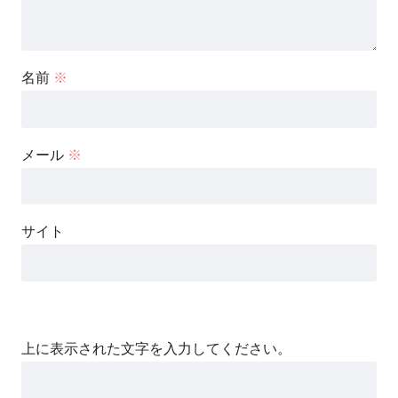
名前
※
メール
※
サイト
上に表示された文字を入力してください。