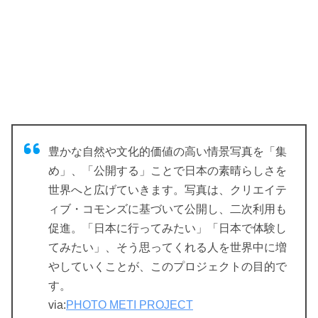
豊かな自然や文化的価値の高い情景写真を「集
め」、「公開する」ことで日本の素晴らしさを
世界へと広げていきます。写真は、クリエイテ
ィブ・コモンズに基づいて公開し、二次利用も
促進。「日本に行ってみたい」「日本で体験し
てみたい」、そう思ってくれる人を世界中に増
やしていくことが、このプロジェクトの目的で
す。
via:
PHOTO METI PROJECT