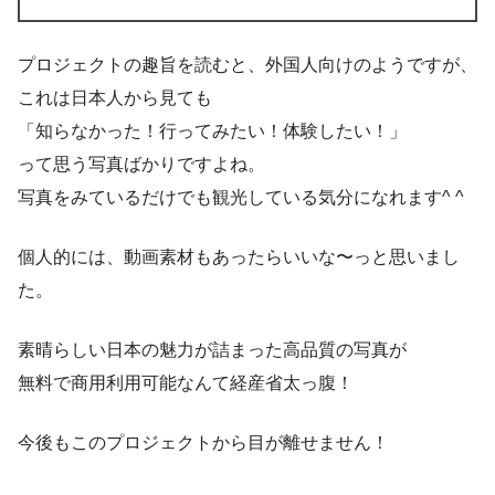
プロジェクトの趣旨を読むと、外国人向けのようですが、
これは日本人から見ても
「知らなかった！行ってみたい！体験したい！」
って思う写真ばかりですよね。
写真をみているだけでも観光している気分になれます^ ^
個人的には、動画素材もあったらいいな〜っと思いまし
た。
素晴らしい日本の魅力が詰まった高品質の写真が
無料で商用利用可能なんて経産省太っ腹！
今後もこのプロジェクトから目が離せません！