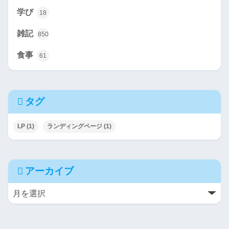
学び
18
雑記
850
食事
61
タグ
LP
(1)
ランディングページ
(1)
アーカイブ