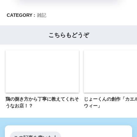
CATEGORY :
雑記
こちらもどうぞ
鶏の捌き方から丁寧に教えてくれそ
じょーくんの創作「カエ
うなお店！？
ウィー」