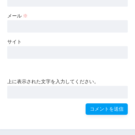
メール
※
サイト
上に表示された文字を入力してください。