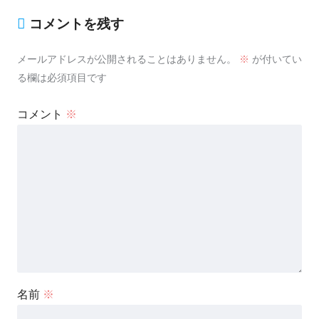
コメントを残す
メールアドレスが公開されることはありません。
※
が付いてい
る欄は必須項目です
コメント
※
名前
※