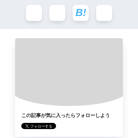
この記事が気に入ったらフォローしよう