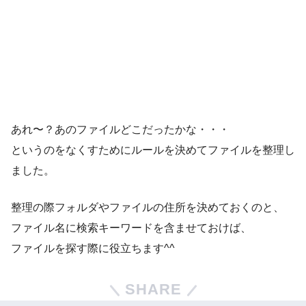
あれ〜？あのファイルどこだったかな・・・
というのをなくすためにルールを決めてファイルを整理し
ました。
整理の際フォルダやファイルの住所を決めておくのと、
ファイル名に検索キーワードを含ませておけば、
ファイルを探す際に役立ちます^^
SHARE