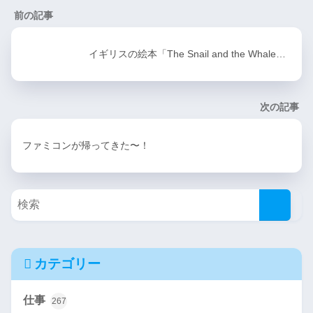
前の記事
イギリスの絵本「The Snail and the Whale…
次の記事
ファミコンが帰ってきた〜！
カテゴリー
仕事
267