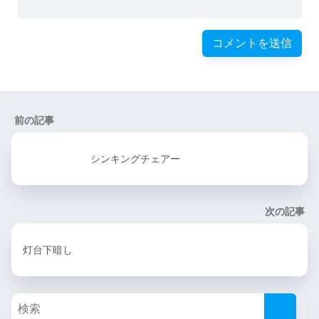
前の記事
シンキングチェアー
次の記事
灯台下暗し