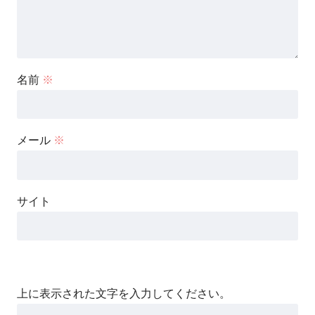
名前
※
メール
※
サイト
上に表示された文字を入力してください。