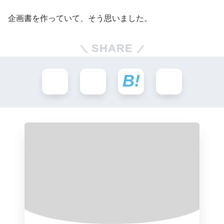
企画書を作っていて、そう思いました。
SHARE