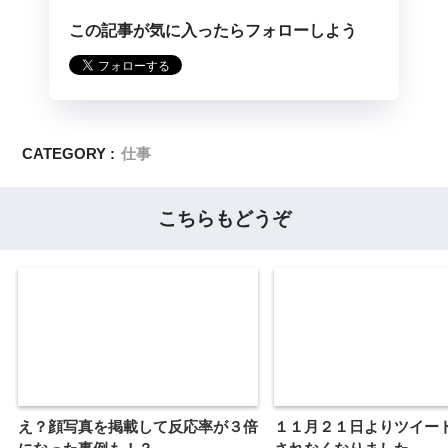
この記事が気に入ったらフォローしよう
CATEGORY :
仕事
こちらもどうぞ
え？顔写真を掲載して反応率が３倍
１１月２１日よりツイー