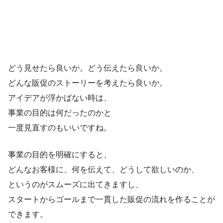
どう見せたら良いか。どう伝えたら良いか。
どんな販促のストーリーを考えたら良いか。
アイデアが浮かばない時は、
事業の目的は何だったのかと
一度見直すのもいいですね。
事業の目的を明確にすると、
どんなお客様に、何を伝えて、どうして欲しいのか、
というのがスムーズに出てきますし、
スタートからゴールまで一貫した販促の流れを作ることが
できます。