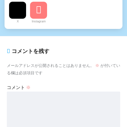
X
Instagram
コメントを残す
メールアドレスが公開されることはありません。
※
が付いてい
る欄は必須項目です
コメント
※