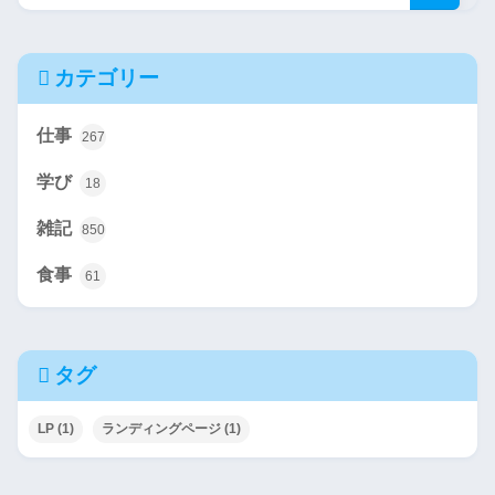
カテゴリー
仕事
267
学び
18
雑記
850
食事
61
タグ
LP
(1)
ランディングページ
(1)