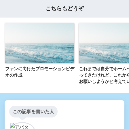
こちらもどうぞ
ファンに向けたプロモーションビデ
これまでは自分でホーム
オの作成
ってきたけれど、これか
お願いしようかと考えて
この記事を書いた人