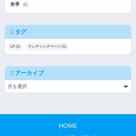
食事
61
タグ
LP
(1)
ランディングページ
(1)
アーカイブ
HOME