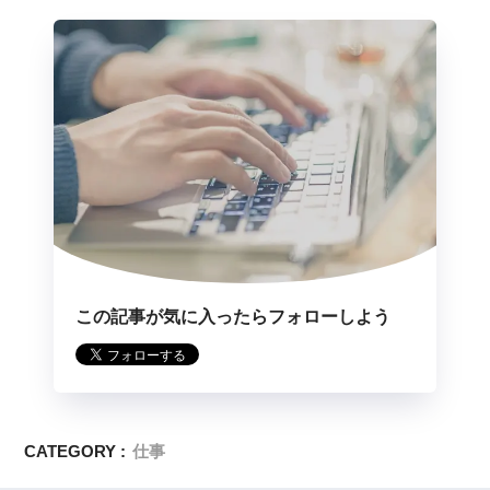
この記事が気に入ったらフォローしよう
CATEGORY :
仕事