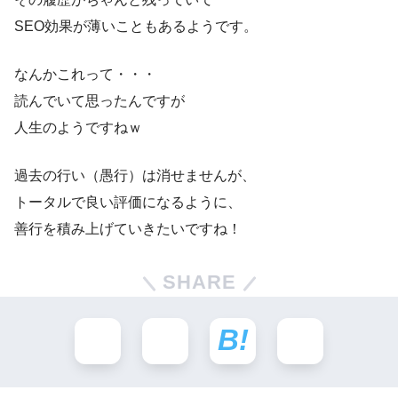
SEO効果が薄いこともあるようです。
なんかこれって・・・
読んでいて思ったんですが
人生のようですねｗ
過去の行い（愚行）は消せませんが、
トータルで良い評価になるように、
善行を積み上げていきたいですね！
SHARE