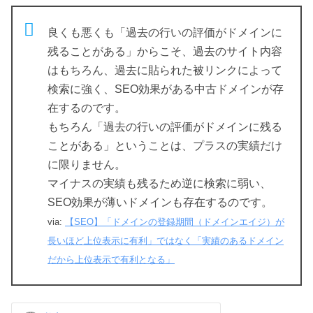
良くも悪くも「過去の行いの評価がドメインに
残ることがある」からこそ、過去のサイト内容
はもちろん、過去に貼られた被リンクによって
検索に強く、SEO効果がある中古ドメインが存
在するのです。
もちろん「過去の行いの評価がドメインに残る
ことがある」ということは、プラスの実績だけ
に限りません。
マイナスの実績も残るため逆に検索に弱い、
SEO効果が薄いドメインも存在するのです。
via:
【SEO】「ドメインの登録期間（ドメインエイジ）が
長いほど上位表示に有利」ではなく「実績のあるドメイン
だから上位表示で有利となる」