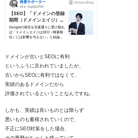
ドメインが古いとSEOに有利
というふうに言われていましたが、
古いからSEOに有利ではなくて、
実績のあるドメインだから
評価されているということなんですね。
しかも、実績は良いものとは限らず
悪いものも蓄積されていくので、
不正にSEO対策をした場合、
その履歴がちゃんと残っていて