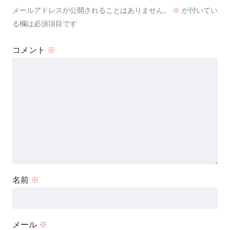
メールアドレスが公開されることはありません。
※
が付いてい
る欄は必須項目です
コメント
※
名前
※
メール
※