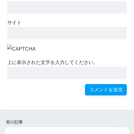
サイト
上に表示された文字を入力してください。
前の記事