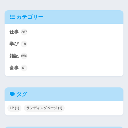
カテゴリー
仕事
267
学び
18
雑記
850
食事
61
タグ
LP
(1)
ランディングページ
(1)