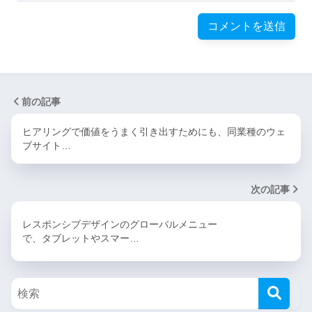
前の記事
ヒアリングで価値をうまく引き出すためにも、同業種のウェ
ブサイト…
次の記事
レスポンシブデザインのグローバルメニュー
で、タブレットやスマー…