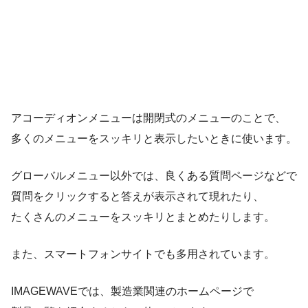
アコーディオンメニューは開閉式のメニューのことで、
多くのメニューをスッキリと表示したいときに使います。
グローバルメニュー以外では、良くある質問ページなどで
質問をクリックすると答えが表示されて現れたり、
たくさんのメニューをスッキリとまとめたりします。
また、スマートフォンサイトでも多用されています。
IMAGEWAVEでは、製造業関連のホームページで