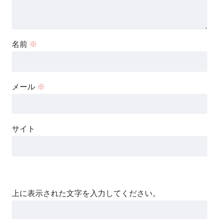
名前
※
メール
※
サイト
上に表示された文字を入力してください。