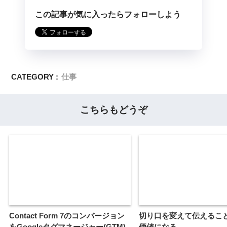
この記事が気に入ったらフォローしよう
CATEGORY :
仕事
こちらもどうぞ
Contact Form 7のコンバージョン
切り口を変えて伝えるこ
をGoogleタグマネージャー(GTM)
価値になる