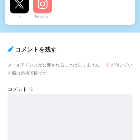
X
Instagram
コメントを残す
メールアドレスが公開されることはありません。
※
が付いてい
る欄は必須項目です
コメント
※