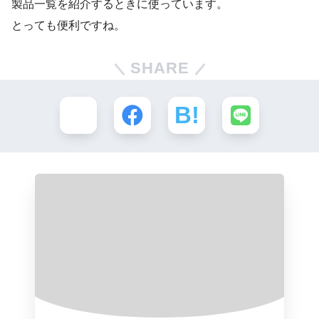
製品一覧を紹介するときに使っています。
とっても便利ですね。
SHARE