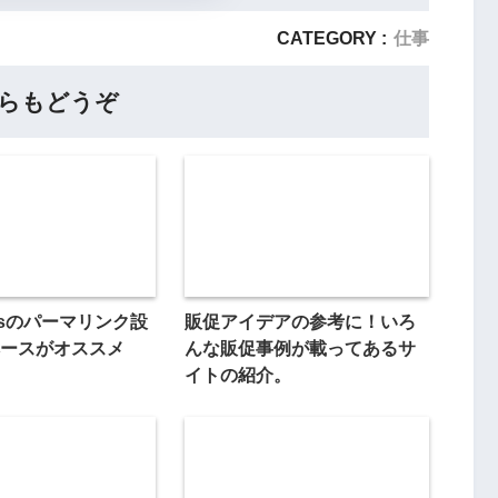
CATEGORY :
仕事
らもどうぞ
essのパーマリンク設
販促アイデアの参考に！いろ
ースがオススメ
んな販促事例が載ってあるサ
イトの紹介。