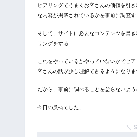
ヒアリングでうまくお客さんの価値を引き
な内容が掲載されているかを事前に調査す
そして、サイトに必要なコンテンツを書き
リングをする。
これをやっているかやっていないかでヒア
客さんの話が少し理解できるようになりま
だから、事前に調べることを怠らないよう
今日の反省でした。