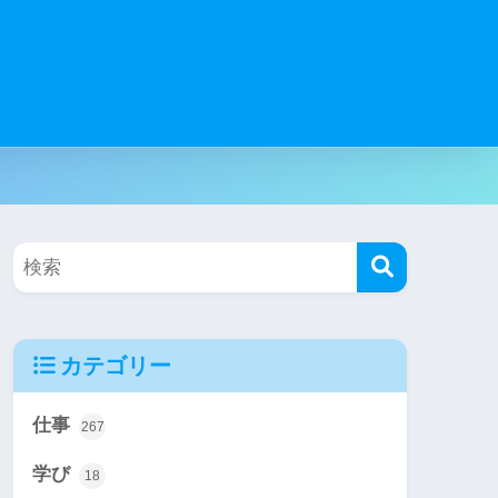
カテゴリー
仕事
267
学び
18