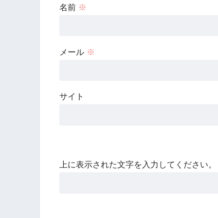
名前
※
メール
※
サイト
上に表示された文字を入力してください。