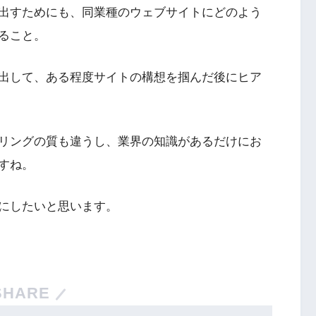
出すためにも、同業種のウェブサイトにどのよう
ること。
出して、ある程度サイトの構想を掴んだ後にヒア
リングの質も違うし、業界の知識があるだけにお
すね。
にしたいと思います。
SHARE