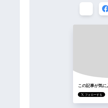
この記事が気に