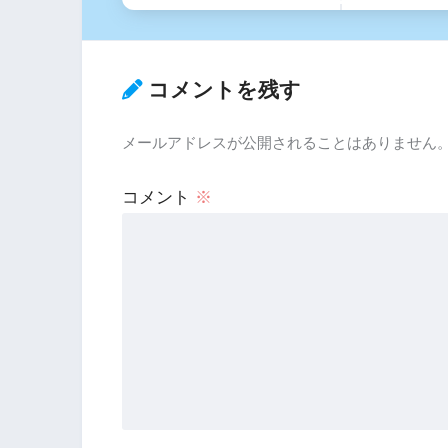
コメントを残す
メールアドレスが公開されることはありません
コメント
※