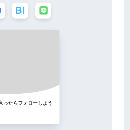
入ったらフォローしよう