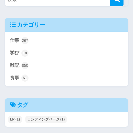
カテゴリー
仕事
267
学び
18
雑記
850
食事
61
タグ
LP
(1)
ランディングページ
(1)