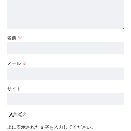
名前
※
メール
※
サイト
上に表示された文字を入力してください。