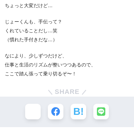
ちょっと大変だけど…
じょーくんも、手伝って？
くれていることだし…笑
（慣れた手付きだな…）
なにより、少しずつだけど、
仕事と生活のリズムが整いつつあるので、
ここで踏ん張って乗り切るぞ〜！
SHARE