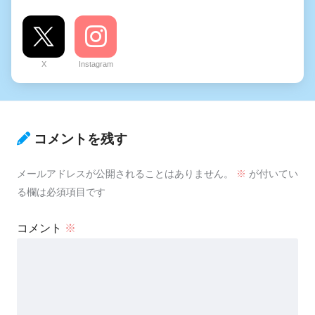
X
Instagram
コメントを残す
メールアドレスが公開されることはありません。
※
が付いてい
る欄は必須項目です
コメント
※