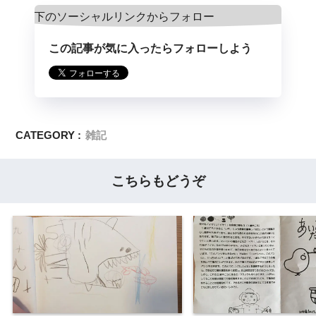
この記事が気に入ったらフォローしよう
CATEGORY :
雑記
こちらもどうぞ