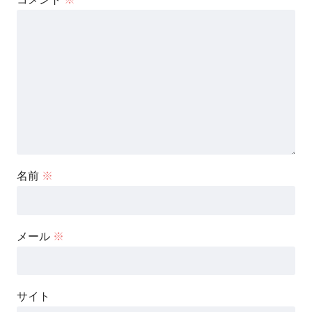
名前
※
メール
※
サイト