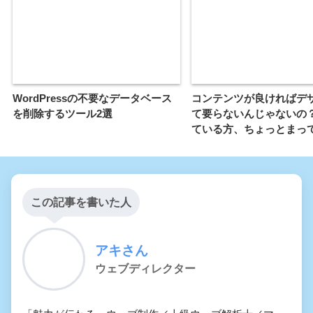
WordPressの不要なデータベース
コンテンツが良ければデ
を削除するツール2選
て要らないんじゃないの
ている方、ちょっとまっ
この記事を書いた人
アキさん
ウェブディレクター