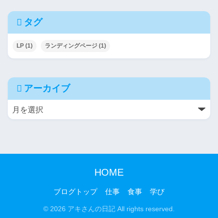
タグ
LP
(1)
ランディングページ
(1)
アーカイブ
HOME
ブログトップ
仕事
食事
学び
© 2026 アキさんの日記 All rights reserved.