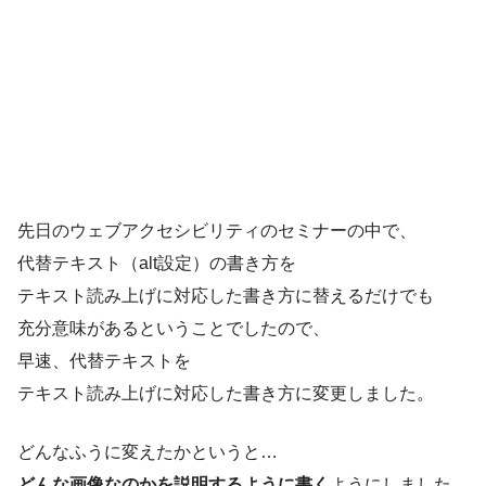
先日のウェブアクセシビリティのセミナーの中で、
代替テキスト（alt設定）の書き方を
テキスト読み上げに対応した書き方に替えるだけでも
充分意味があるということでしたので、
早速、代替テキストを
テキスト読み上げに対応した書き方に変更しました。
どんなふうに変えたかというと…
どんな画像なのかを説明するように書く
ようにしました。