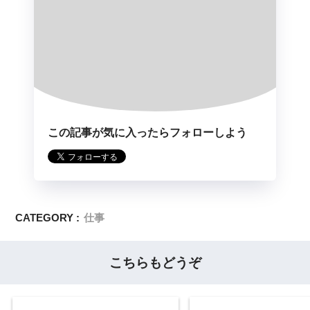
この記事が気に入ったらフォローしよう
CATEGORY :
仕事
こちらもどうぞ