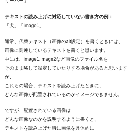
リーバー」
テキストの読み上げに対応していない書き方の例：
「犬」「image1」
通常、代替テキスト（画像のalt設定）を書くときには、
画像に関連しているテキストを書くと思います。
中には、image1,image2など画像のファイル名を
そのまま略して設定していたりする場合があると思います
が、
これらの場合、テキストを読み上げたときに、
どんな画像が配置されているのかイメージできません。
ですが、配置されている画像は
どんな画像なのかを説明するように書くと、
テキストを読み上げた時に画像を具体的に