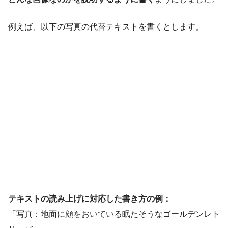
例えば、以下の写真の代替テキストを書くとします。
テキストの読み上げに対応した書き方の例：
「写真：地面に顔をおいている眠たそうなゴールデンレト