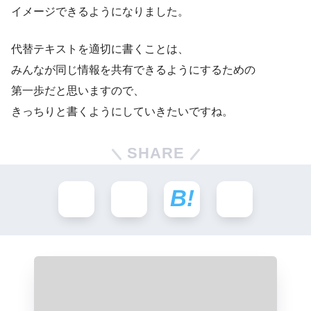
イメージできるようになりました。
代替テキストを適切に書くことは、
みんなが同じ情報を共有できるようにするための
第一歩だと思いますので、
きっちりと書くようにしていきたいですね。
SHARE