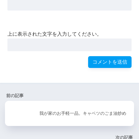
上に表示された文字を入力してください。
前の記事
我が家のお手軽一品。キャベツのごま油炒め
次の記事