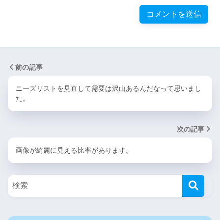
前の記事
ニーズリストを見直して需要は沢山あるんだなって思いまし
た。
次の記事
画像が綺麗に見える比率があります。