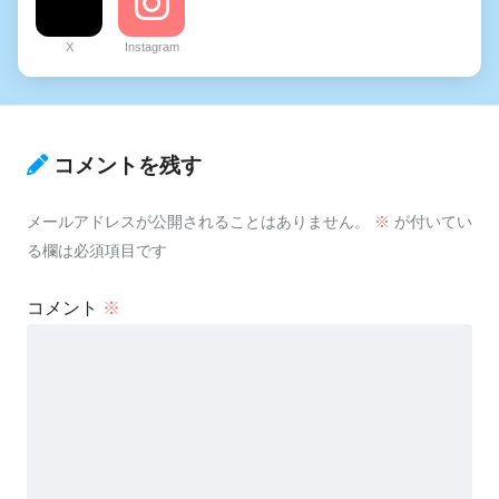
X
Instagram
コメントを残す
メールアドレスが公開されることはありません。
※
が付いてい
る欄は必須項目です
コメント
※