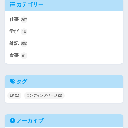
カテゴリー
仕事
267
学び
18
雑記
850
食事
61
タグ
LP
(1)
ランディングページ
(1)
アーカイブ