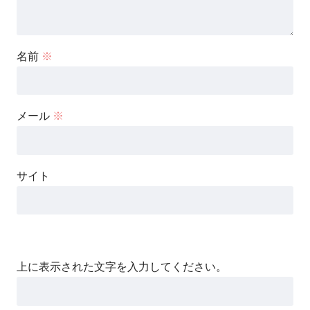
名前
※
メール
※
サイト
上に表示された文字を入力してください。