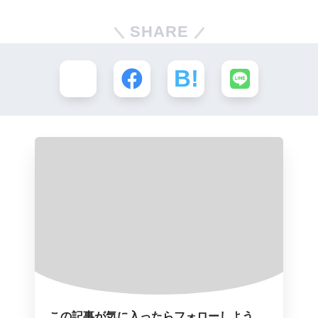
SHARE
この記事が気に入ったらフォローしよう