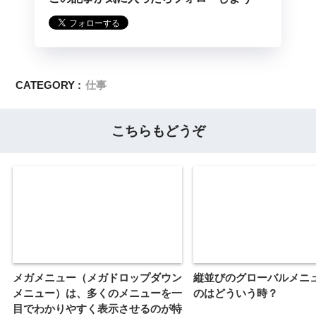
CATEGORY :
仕事
こちらもどうぞ
メガメニュー（メガドロップダウン
縦並びのグローバルメニ
メニュー）は、多くのメニューを一
のはどういう時？
目でわかりやすく表示させるのが特