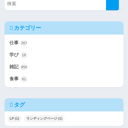
カテゴリー
仕事
267
学び
18
雑記
850
食事
61
タグ
LP
(1)
ランディングページ
(1)