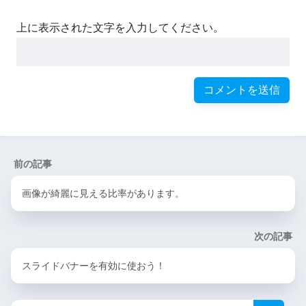
上に表示された文字を入力してください。
前の記事
画像が綺麗に見える比率があります。
次の記事
スライドバナーを有効に使おう！