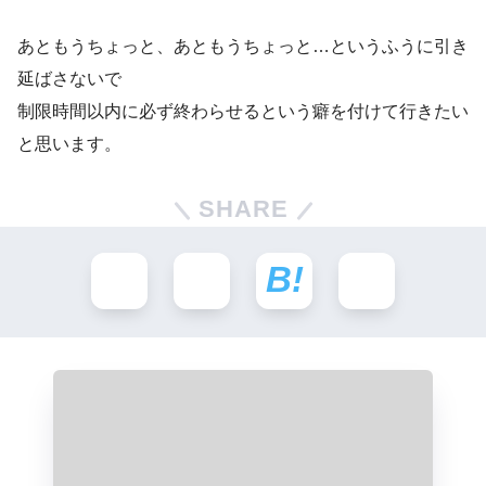
あともうちょっと、あともうちょっと…というふうに引き
延ばさないで
制限時間以内に必ず終わらせるという癖を付けて行きたい
と思います。
SHARE