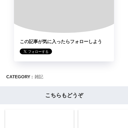
この記事が気に入ったらフォローしよう
CATEGORY :
雑記
こちらもどうぞ