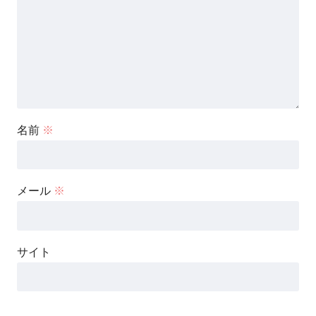
名前
※
メール
※
サイト