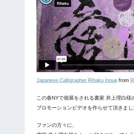
Japanese Calligrapher Rihaku Inoue
from
R
この春NYで個展をされる書家 井上理白様
プロモーションビデオを作らせて頂きまし
ファンの方々に、