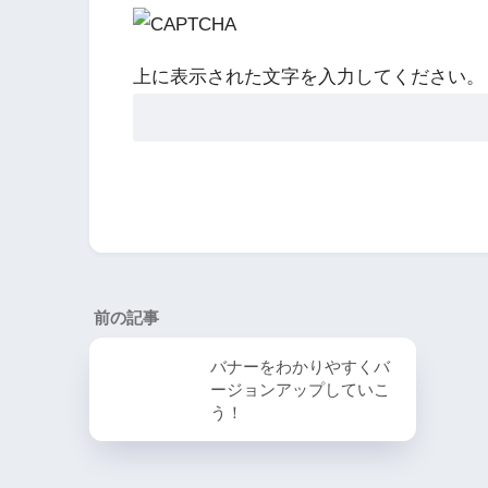
上に表示された文字を入力してください。
前の記事
バナーをわかりやすくバ
ージョンアップしていこ
う！