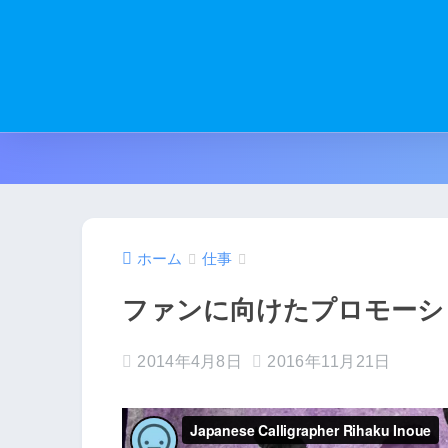
ホーム
仕事
ファンに向けたプロモーシ
2014年4月8日
2016年11月21日