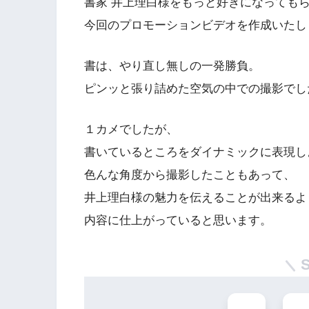
書家 井上理白様をもっと好きになっても
今回のプロモーションビデオを作成いたし
書は、やり直し無しの一発勝負。
ピンッと張り詰めた空気の中での撮影でし
１カメでしたが、
書いているところをダイナミックに表現し
色んな角度から撮影したこともあって、
井上理白様の魅力を伝えることが出来るよ
内容に仕上がっていると思います。