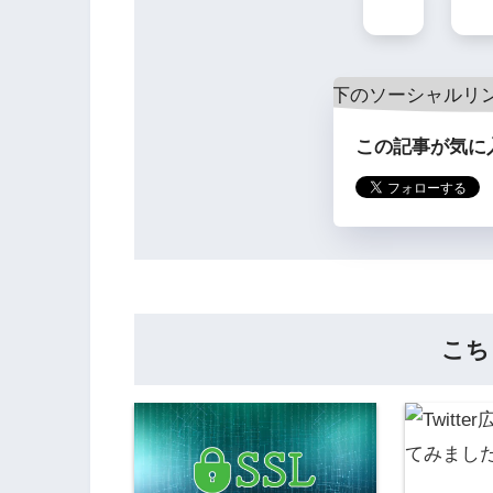
この記事が気に
こち