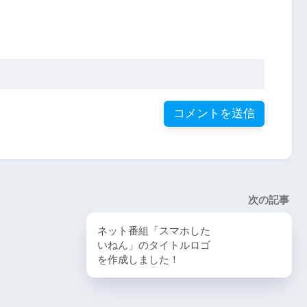
次の記事
ネット番組「スマホした
いねん」のタイトルロゴ
を作成しました！