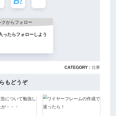
入ったらフォローしよう
CATEGORY :
仕事
らもどうぞ