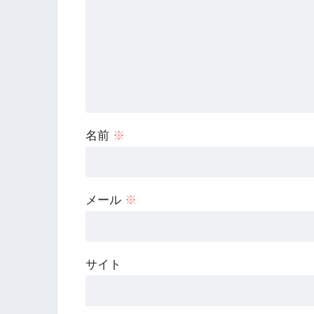
名前
※
メール
※
サイト