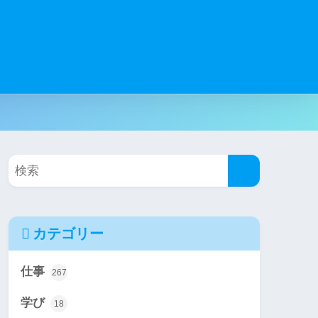
カテゴリー
仕事
267
学び
18