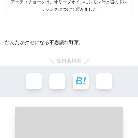
アーティチョークは、オリーブオイルにレモン汁と塩のドレ
ッシングにつけて頂きました
なんだかクセになる不思議な野菜。
SHARE