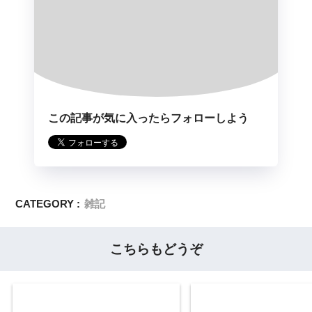
この記事が気に入ったらフォローしよう
CATEGORY :
雑記
こちらもどうぞ