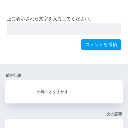
上に表示された文字を入力してください。
前の記事
天与の才を生かす
次の記事