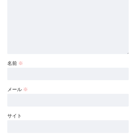
名前
※
メール
※
サイト