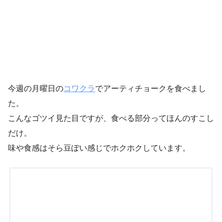
今週の月曜日の
コワクラ
でアーティチョークを食べまし
た。
こんなゴツイ見た目ですが、食べる部分ってほんのすこし
だけ。
味や食感はそら豆ぽい感じでホクホクしています。