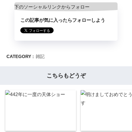
この記事が気に入ったらフォローしよう
CATEGORY :
雑記
こちらもどうぞ