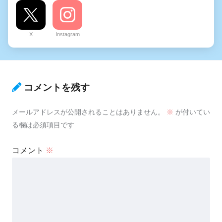
X
Instagram
コメントを残す
メールアドレスが公開されることはありません。
※
が付いてい
る欄は必須項目です
コメント
※