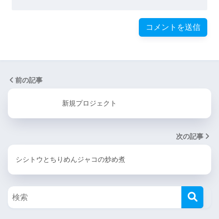
前の記事
新規プロジェクト
次の記事
シシトウとちりめんジャコの炒め煮