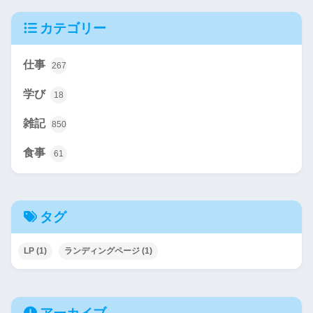
カテゴリー
仕事
267
学び
18
雑記
850
食事
61
タグ
LP
(1)
ランディングページ
(1)