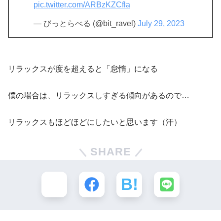
pic.twitter.com/ARBzKZCfla
— びっとらべる (@bit_ravel)
July 29, 2023
リラックスが度を超えると「怠惰」になる
僕の場合は、リラックスしすぎる傾向があるので…
リラックスもほどほどにしたいと思います（汗）
SHARE