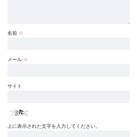
名前
※
メール
※
サイト
上に表示された文字を入力してください。