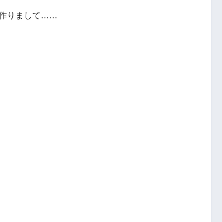
作りまして……