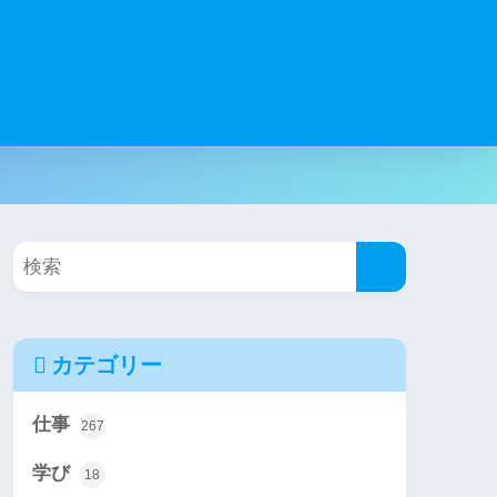
カテゴリー
仕事
267
学び
18