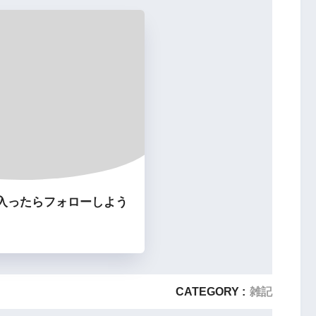
入ったらフォローしよう
CATEGORY :
雑記