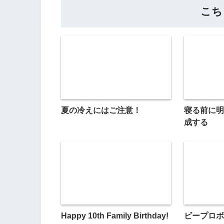
こち
夏の冷えにはご注意！
寝る前に明
成する
Happy 10th Family Birthday!
ビープロボ