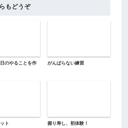
らもどうぞ
日のやることを作
がんばらない練習
ット
握り寿し、初体験！