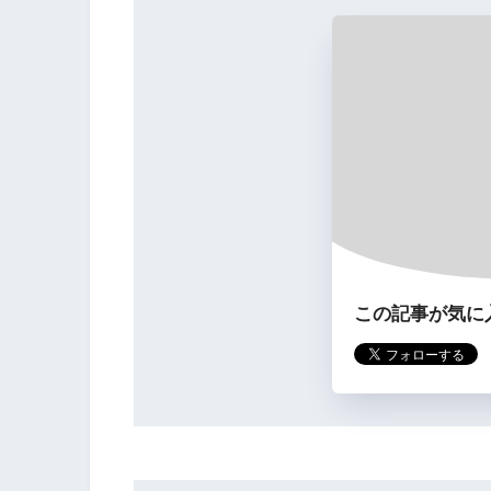
この記事が気に