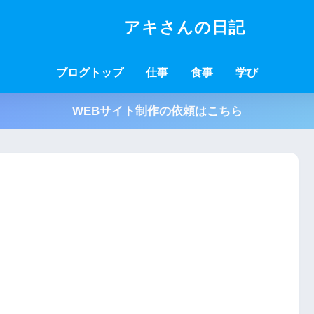
アキさんの日記
ブログトップ
仕事
食事
学び
WEBサイト制作の依頼はこちら