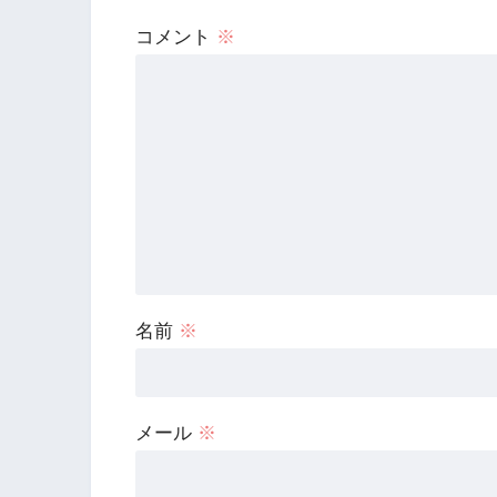
コメント
※
名前
※
メール
※