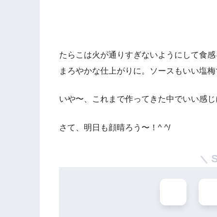
たらこは火が通りすぎないようにして食感
まろやかな仕上がりに。ソースもいい塩梅
いや〜、これまで作ってきた中でいい感じ
さて、明日も顔晴ろう〜！^ ^/