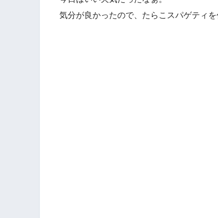
気分が良かったので、たらこスパゲティを