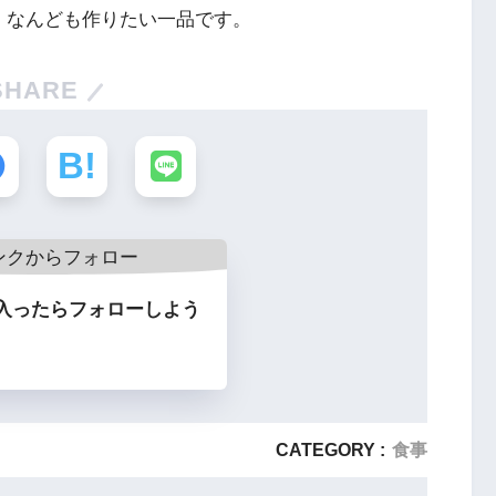
、なんども作りたい一品です。
SHARE
入ったらフォローしよう
CATEGORY :
食事