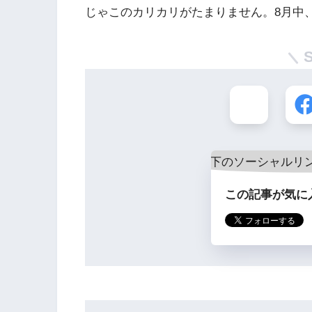
じゃこのカリカリがたまりません。8月中
この記事が気に