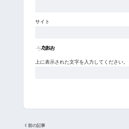
サイト
上に表示された文字を入力してください。
前の記事