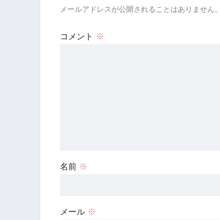
メールアドレスが公開されることはありません
コメント
※
名前
※
メール
※