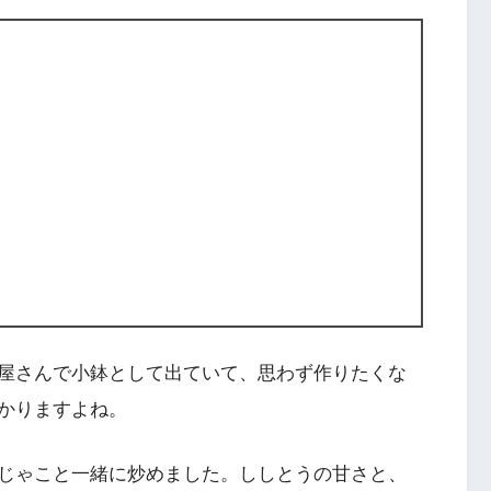
屋さんで小鉢として出ていて、思わず作りたくな
かりますよね。
じゃこと一緒に炒めました。ししとうの甘さと、