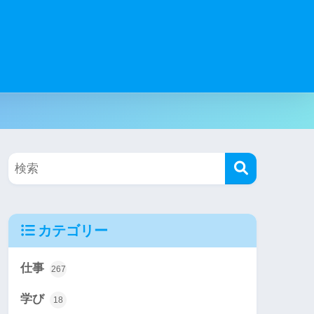
カテゴリー
仕事
267
学び
18