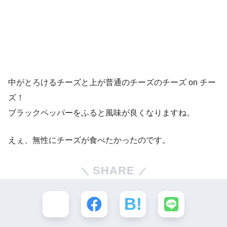
中がとろけるチーズと上が普通のチーズのチーズ on チー
ズ！
ブラックペッパーをふると風味が良くなりますね。
えぇ、無性にチーズが食べたかったのです。
SHARE