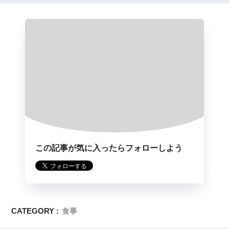
この記事が気に入ったらフォローしよう
CATEGORY :
食事