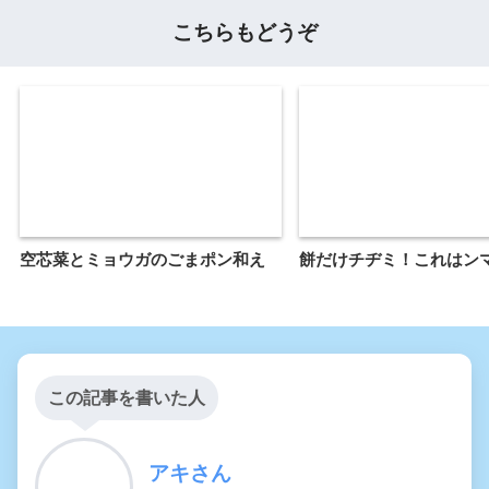
こちらもどうぞ
空芯菜とミョウガのごまポン和え
餅だけチヂミ！これはン
この記事を書いた人
アキさん