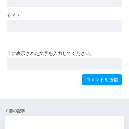
サイト
上に表示された文字を入力してください。
前の記事