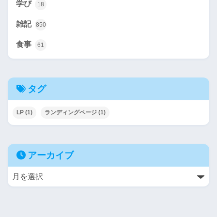
学び
18
雑記
850
食事
61
タグ
LP
(1)
ランディングページ
(1)
アーカイブ