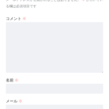
る欄は必須項目です
コメント
※
名前
※
メール
※