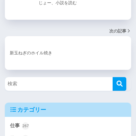
じょー、小説を読む
次の記事
新玉ねぎのホイル焼き
カテゴリー
仕事
267