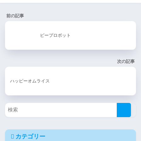
前の記事
ビープロボット
次の記事
ハッピーオムライス
カテゴリー