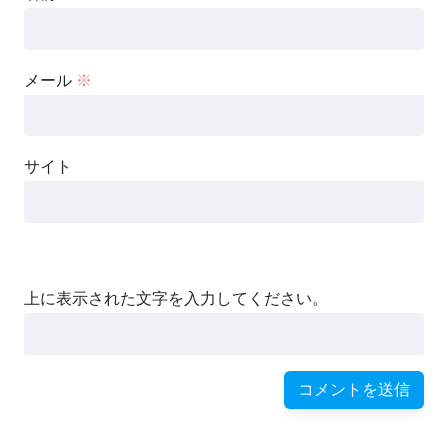
メール
※
サイト
上に表示された文字を入力してください。