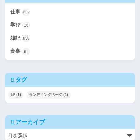
仕事
267
学び
18
雑記
850
食事
61
タグ
LP
(1)
ランディングページ
(1)
アーカイブ