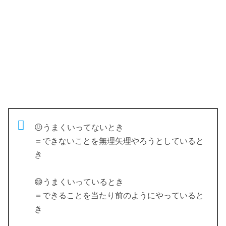
😖うまくいってないとき
＝できないことを無理矢理やろうとしていると
き
😄うまくいっているとき
＝できることを当たり前のようにやっていると
き