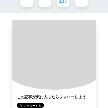
この記事が気に入ったらフォローしよう