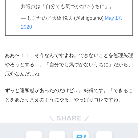
共通点は「自分でも気づかないうちに」。
— しごたの／大橋 悦夫 (@shigotano)
May 17,
2020
ああ〜！！！そうなんですよね。できないことを無理矢理
やろうとする…。「自分でも気づかないうちに」だから、
厄介なんだよね。
ずっと違和感があったのだけど…。納得です。「できるこ
とをあたりまえのようにやる」やっぱりコレですね。
SHARE