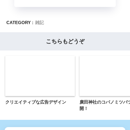
CATEGORY :
雑記
こちらもどうぞ
クリエイティブな広告デザイン
廣田神社のコバノミツバ
開！