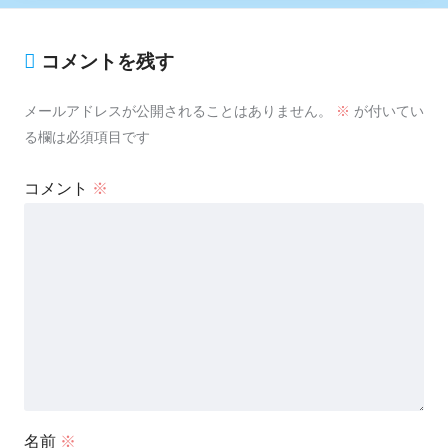
コメントを残す
メールアドレスが公開されることはありません。
※
が付いてい
る欄は必須項目です
コメント
※
名前
※