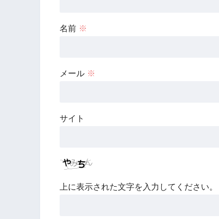
名前
※
メール
※
サイト
上に表示された文字を入力してください。