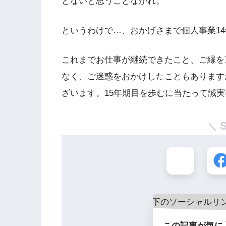
とないと思うことなかれ。
というわけで…、おかげさまで個人事業1
これまでお仕事が継続できたこと、ご縁を
なく、ご迷惑をおかけしたこともあります
ざいます。15年期目を歩むに当たって誠
この記事が気に