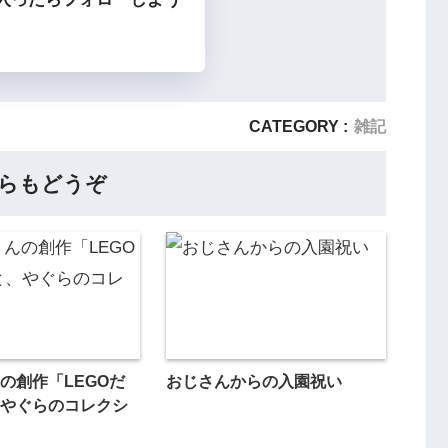
CATEGORY :
雑記
らもどうぞ
の創作「LEGOだ
おじさんからの入園祝い
やぐらのコレクシ