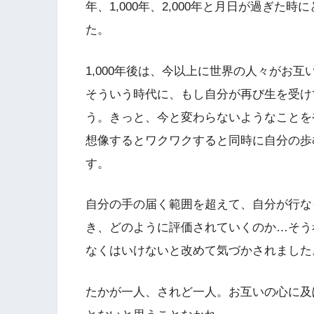
年、1,000年、2,000年と月日が過ぎ
た。
1,000年後は、今以上に世界の人々がお
そういう時代に、もし自分が再び生を受け
う。きっと、今と変わらないようなことを
想像するとワクワクすると同時に自分の歩
す。
自分の手の届く範囲を超えて、自分が行な
き、どのように評価されていくのか…そう
なくはいけないと改めて気づかされました
たかが一人、されど一人。お互いの心に及