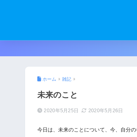
ホーム
雑記
未来のこと
2020年5月25日
2020年5月26日
今日は、未来のことについて、今、自分のやっ