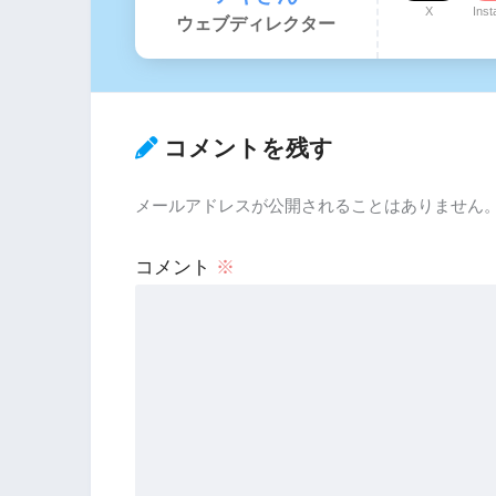
X
Ins
ウェブディレクター
コメントを残す
メールアドレスが公開されることはありません
コメント
※