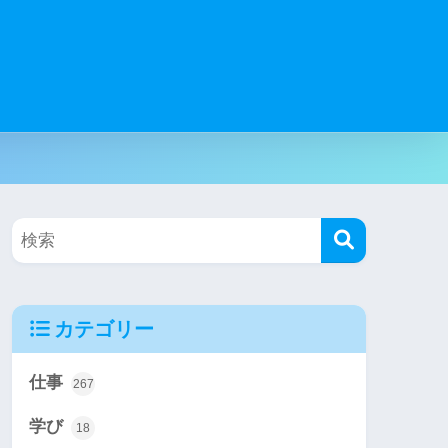
カテゴリー
仕事
267
学び
18