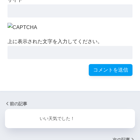
上に表示された文字を入力してください。
前の記事
いい天気でした！
次の記事