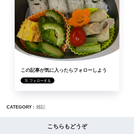
この記事が気に入ったらフォローしよう
CATEGORY :
雑記
こちらもどうぞ