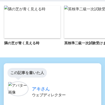
隣の芝が青く見える時
英検準二級一次試験受け
この記事を書いた人
アキさん
ウェブディレクター