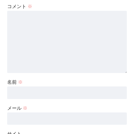
コメント
※
名前
※
メール
※
サイト