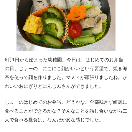
6月1日から始まった幼稚園。今日は、はじめてのお弁当
の日。じょーの、にこにこ顔がいいという要望で、焼き海
苔を使って顔を作りました。マミィが頑張りましたね。か
わいいおにぎりとにんじんさんができました。
じょーのはじめてのお弁当。どうかな。全部残さず綺麗に
食べることができるかな？そんなことを話し合いながら二
人で食べる昼食は、なんだか変な感じでした。