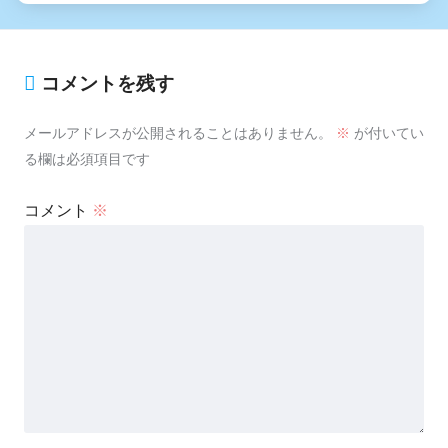
コメントを残す
メールアドレスが公開されることはありません。
※
が付いてい
る欄は必須項目です
コメント
※