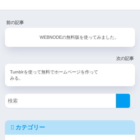
前の記事
WEBNODEの無料版を使ってみました。
次の記事
Tumblrを使って無料でホームページを作って
みる。
カテゴリー