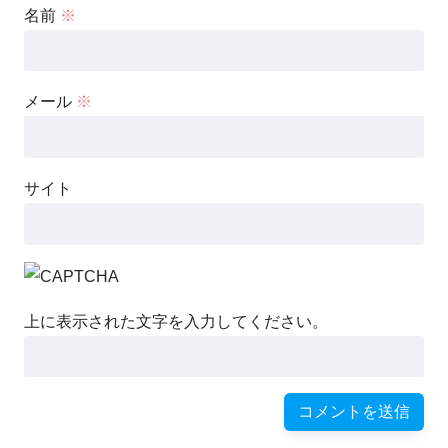
名前
※
メール
※
サイト
上に表示された文字を入力してください。