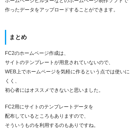
ホームページビルダーなどのホームページ制作ソフトで
作ったデータをアップロードすることができます。
まとめ
FC2のホームページ作成は、
サイトのテンプレートが用意されていないので、
WEB上でホームページを気軽に作るという点では使いに
くく、
初心者にはオススメできないと思いました。
FC2用にサイトのテンプレートデータを
配布しているところもありますので、
そういうものを利用するのもありですね。