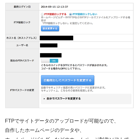
FTPでサイトデータのアップロードが可能なので、
自作したホームページのデータや、