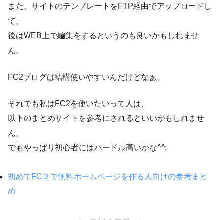
また、サイトのテンプレートをFTP経由でアップロードし
て、
後はWEB上で編集をするというのも良いかもしれませ
ん。
FC2ブログは結構使いやすいんだけどなぁ。
それでも私はFC2を使いたいって人は、
以下のまとめサイトを参考にされるといいかもしれませ
ん。
でもやっぱり初心者にはハードル高いかな^^;
初めてFC２で無料ホームページを作る人向けの参考まと
め