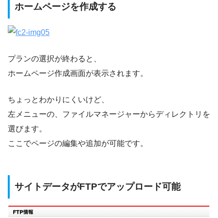
ホームページを作成する
プランの選択が終わると、
ホームページ作成画面が表示されます。
ちょっとわかりにくいけど、
左メニューの、ファイルマネージャーからディレクトリを
選びます。
ここでページの編集や追加が可能です。
サイトデータがFTPでアップロード可能