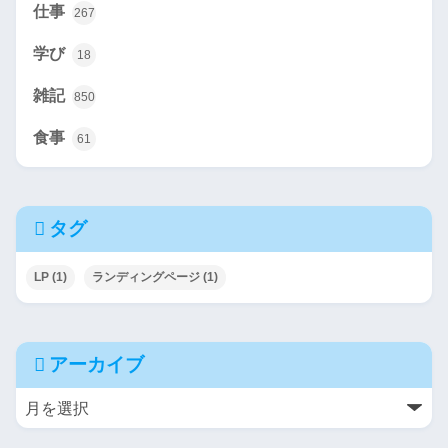
仕事
267
学び
18
雑記
850
食事
61
タグ
LP
(1)
ランディングページ
(1)
アーカイブ