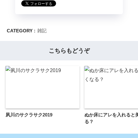
CATEGORY :
雑記
こちらもどうぞ
夙川のサクラサク2019
ぬか床にアレを入れると
る？