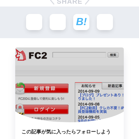
SHARE
この記事が気に入ったらフォローしよう