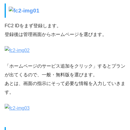
FC2 IDをまず登録します。
登録後は管理画面からホームページを選びます。
「ホームページのサービス追加をクリック」するとプラン
が出てくるので、一般・無料版を選びます。
あとは、画面の指示にそって必要な情報を入力していきま
す。