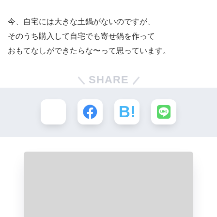
今、自宅には大きな土鍋がないのですが、
そのうち購入して自宅でも寄せ鍋を作って
おもてなしができたらな〜って思っています。
SHARE