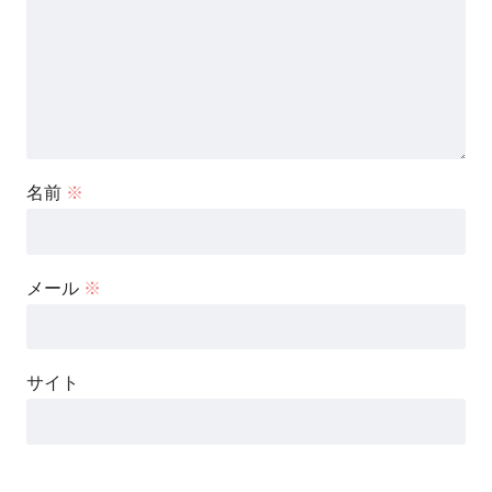
名前
※
メール
※
サイト