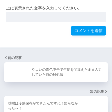
上に表示された文字を入力してください。
前の記事
やよいの青色申告で年度を間違えたまま入力
していた時の対処法
次の記事
味噌は冷凍保存ができたんですね！知らなか
った〜！