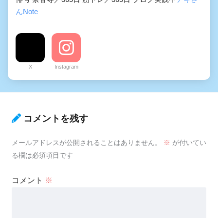
んNote
X
Instagram
コメントを残す
メールアドレスが公開されることはありません。
※
が付いてい
る欄は必須項目です
コメント
※