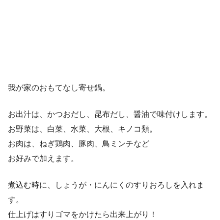
我が家のおもてなし寄せ鍋。
お出汁は、かつおだし、昆布だし、醤油で味付けします。
お野菜は、白菜、水菜、大根、キノコ類。
お肉は、ねぎ鶏肉、豚肉、鳥ミンチなど
お好みで加えます。
煮込む時に、しょうが・にんにくのすりおろしを入れま
す。
仕上げはすりゴマをかけたら出来上がり！