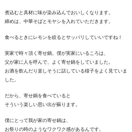
煮込むと具材に味が染み込んでおいしくなります。
締めは、中華そばとモヤシを入れていただきます。
食べるときにレモンを絞るとサッパリしていいですね！
実家で時々頂く寄せ鍋。僕が実家にいるころは、
父が家に人を呼んで、よく寄せ鍋をしていました。
お酒を飲んだり楽しそうに話している様子をよく見ていま
した。
だから、寄せ鍋を食べていると
そういう楽しい思い出が蘇ります。
僕にとって
我が家の寄せ鍋は
、
お祭りの時のようなワクワク感があるんです。