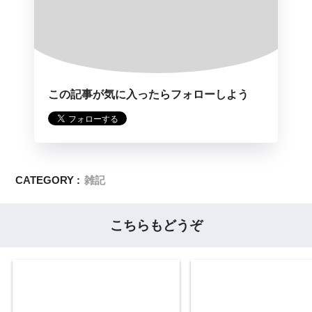
この記事が気に入ったらフォローしよう
CATEGORY :
雑記
こちらもどうぞ