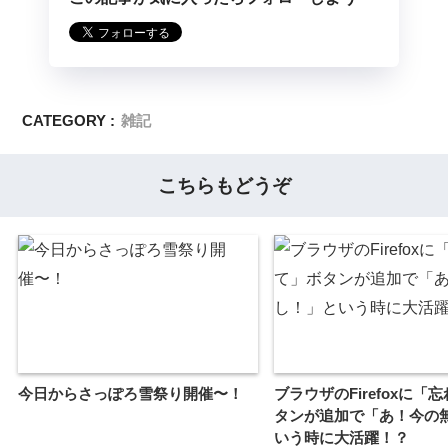
CATEGORY :
雑記
こちらもどうぞ
今日からさっぽろ雪祭り開催〜！
ブラウザのFirefoxに「
タンが追加で「あ！今の
いう時に大活躍！？