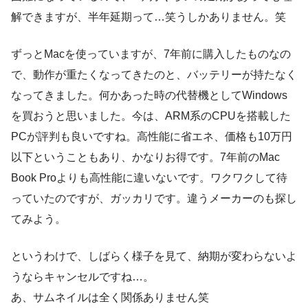
解できますが、半年延期って…笑うしかありません。笑
ずっとMacを使っていますが、7年前に購入したものなの
で、動作が重たくなってきたのと、バッテリーが持たなく
なってきました。何かあった時の代替機としてWindows
を買おうと思いました。今は、ARM系のCPUを搭載した
PCが評判も良いですね。高性能に省エネ、価格も10万円
以下ということもあり、かなりお得です。7年前のMac
Book Proよりも高性能に違いないです。ワクワクして待
っていたのですが、ガッカリです。違うメーカーのも探し
てみよう。
というわけで、しばらく様子を見て、納期が変わらないよ
うならキャンセルですね…。
あ、サムネイルは全く関係ありません笑