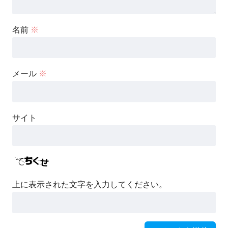
名前
※
メール
※
サイト
上に表示された文字を入力してください。