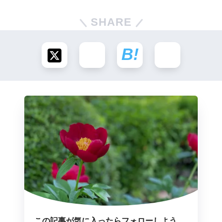
SHARE
この記事が気に入ったらフォローしよう