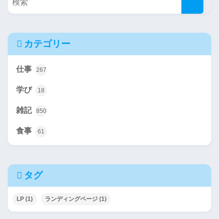
カテゴリー
仕事
267
学び
18
雑記
850
食事
61
タグ
LP
(1)
ランディングページ
(1)