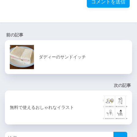
前の記事
ダディーのサンドイッチ
次の記事
無料で使えるおしゃれなイラスト