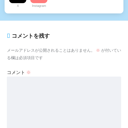
X
Instagram
コメントを残す
メールアドレスが公開されることはありません。
※
が付いてい
る欄は必須項目です
コメント
※