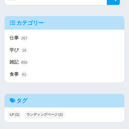
カテゴリー
仕事
267
学び
18
雑記
850
食事
61
タグ
LP
(1)
ランディングページ
(1)