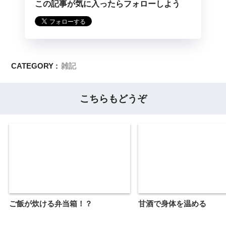
この記事が気に入ったらフォローしよう
CATEGORY :
雑記
こちらもどうぞ
ご飯が炊ける弁当箱！？
甘酒で身体を温める