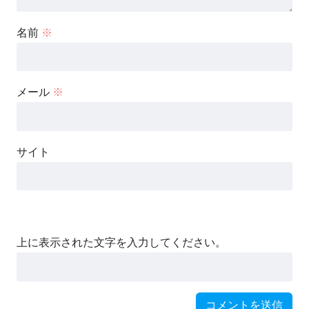
名前
※
メール
※
サイト
上に表示された文字を入力してください。