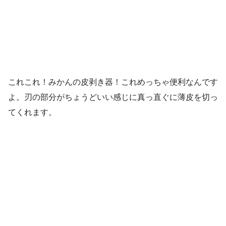
これこれ！みかんの皮剥き器！これめっちゃ便利なんです
よ。刃の部分がちょうどいい感じに真っ直ぐに薄皮を切っ
てくれます。