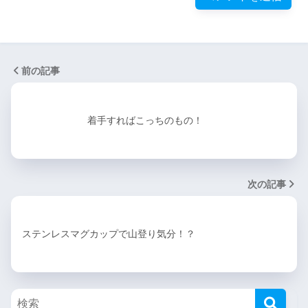
前の記事
着手すればこっちのもの！
次の記事
ステンレスマグカップで山登り気分！？