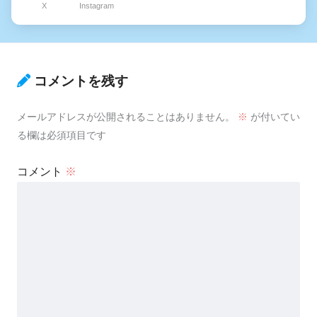
X
Instagram
コメントを残す
メールアドレスが公開されることはありません。
※
が付いてい
る欄は必須項目です
コメント
※