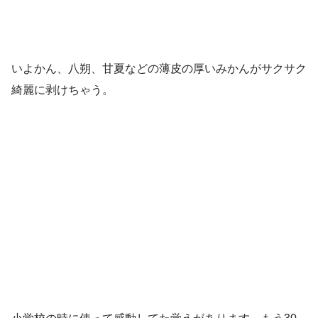
いよかん、八朔、甘夏などの薄皮の厚いみかんがサクサク
綺麗に剥けちゃう。