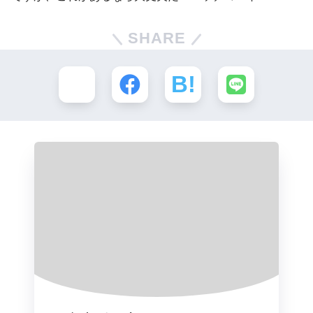
SHARE