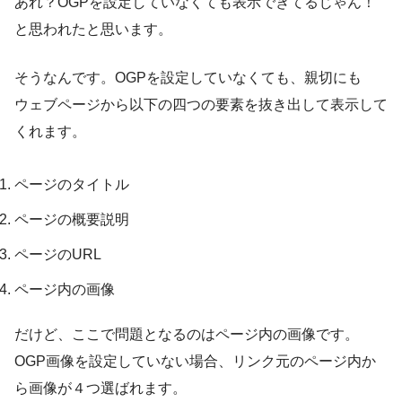
あれ？OGPを設定していなくても表示できてるじゃん！
と思われたと思います。
そうなんです。OGPを設定していなくても、親切にも
ウェブページから以下の四つの要素を抜き出して表示して
くれます。
ページのタイトル
ページの概要説明
ページのURL
ページ内の画像
だけど、ここで問題となるのはページ内の画像です。
OGP画像を設定していない場合、リンク元のページ内か
ら画像が４つ選ばれます。