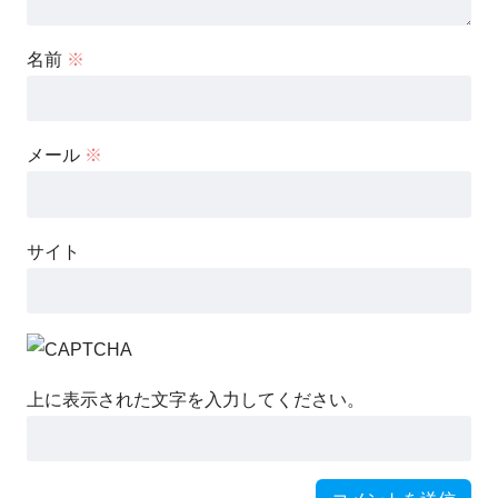
名前
※
メール
※
サイト
上に表示された文字を入力してください。