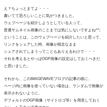
え？ちょっとまてよ・・・
書いてて恐ろしいことに気がつきました。
ウェブページを紹介しようとしている人って、
普通サムネイル画像のことまでは気にしないですよね^^;
ということは、このウェブページを紹介したいと思って、
リンクをシェアした時、画像が残念なまま
シェアされてしまうってこともありえるわけで・・・
それを考えるとやっぱOGP画像の設定はしておくべきだ
と思いました。
それから、このIMAGEWAVEブログの記事の様に、
ページ内に画像を使っていない場合は、ランダムで画像が
表示されないように、
デフォルトのOGP画像（サイトロゴ等）を用意しておく