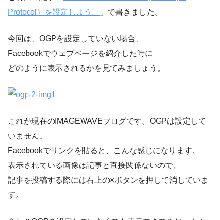
Protocol）を設定しよう。
」で書きました。
今回は、OGPを設定していない場合、
Facebookでウェブページを紹介した時に
どのように表示されるかを見てみましょう。
これが現在のIMAGEWAVEブログです。OGPは設定して
いません。
Facebookでリンクを貼ると、こんな感じになります。
表示されている画像は記事と直接関係ないので、
記事を投稿する際には右上の×ボタンを押して消していま
す。