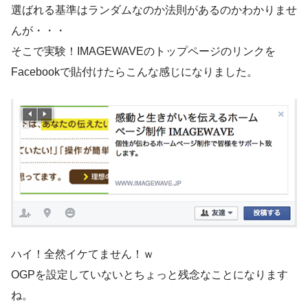
選ばれる基準はランダムなのか法則があるのかわかりませ
んが・・・
そこで実験！IMAGEWAVEのトップページのリンクを
Facebookで貼付けたらこんな感じになりました。
ハイ！全然イケてません！ｗ
OGPを設定していないとちょっと残念なことになります
ね。