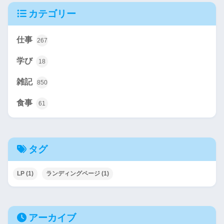
カテゴリー
仕事
267
学び
18
雑記
850
食事
61
タグ
LP
(1)
ランディングページ
(1)
アーカイブ