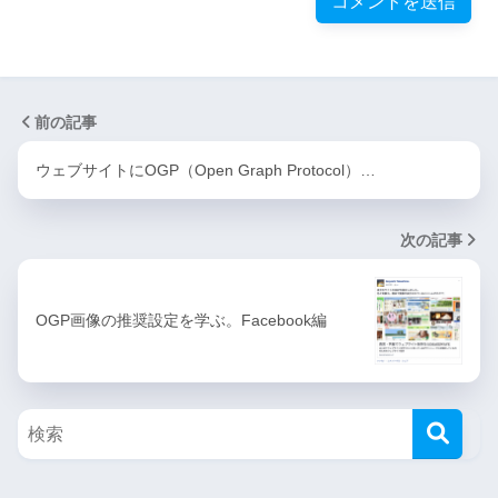
前の記事
ウェブサイトにOGP（Open Graph Protocol）…
次の記事
OGP画像の推奨設定を学ぶ。Facebook編