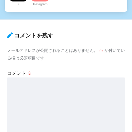
X
Instagram
コメントを残す
メールアドレスが公開されることはありません。
※
が付いてい
る欄は必須項目です
コメント
※