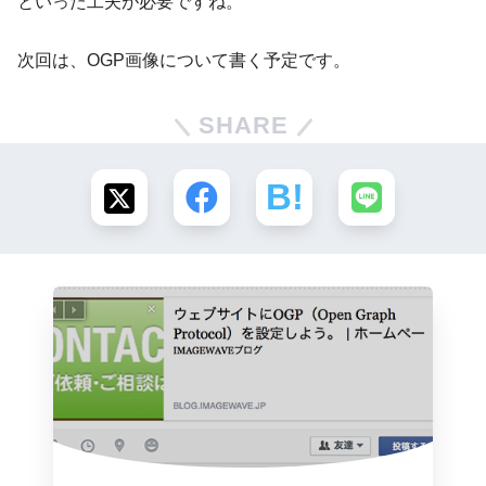
といった工夫が必要ですね。
次回は、OGP画像について書く予定です。
SHARE