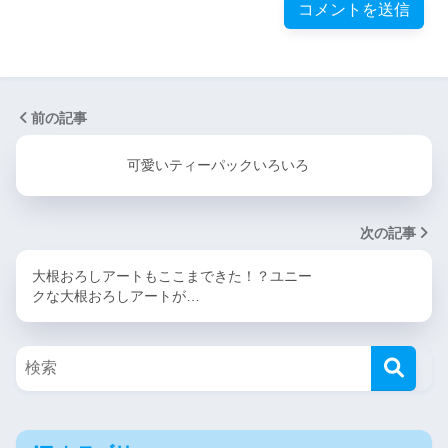
前の記事
可愛いティーパックいろいろ
次の記事
大根おろしアートもここまできた！？ユニー
クな大根おろしアートが…