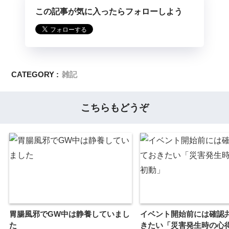
この記事が気に入ったらフォローしよう
CATEGORY :
雑記
こちらもどうぞ
胃腸風邪でGW中は静養していまし
イベント開始前には確認
た
きたい「災害発生時の心