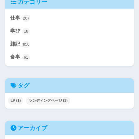
カテゴリー
仕事
267
学び
18
雑記
850
食事
61
タグ
LP
(1)
ランディングページ
(1)
アーカイブ