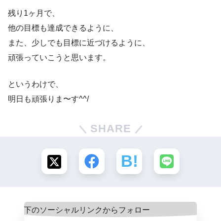
残り1ヶ月で、
他の目標も達成できるように、
また、少しでも目標に近づけるように、
頑張っていこうと思います。
というわけで、
明日も頑張りま〜す^^/
SHARE