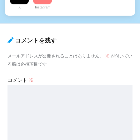
X
Instagram
コメントを残す
メールアドレスが公開されることはありません。
※
が付いてい
る欄は必須項目です
コメント
※