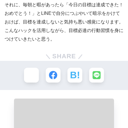
それに、毎朝と暇があったら「今日の目標は達成できた！
おめでとう！」とLINEで自分につぶやいて暗示をかけて
おけば、目標を達成しないと気持ち悪い感覚になります。
こんなハックを活用しながら、目標必達の行動習慣を身に
つけていきたいと思う。
SHARE