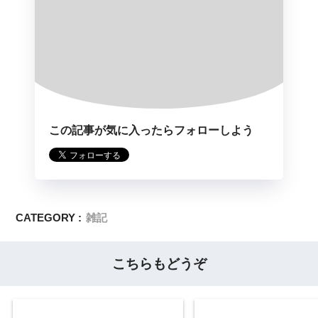
この記事が気に入ったらフォローしよう
CATEGORY :
雑記
こちらもどうぞ