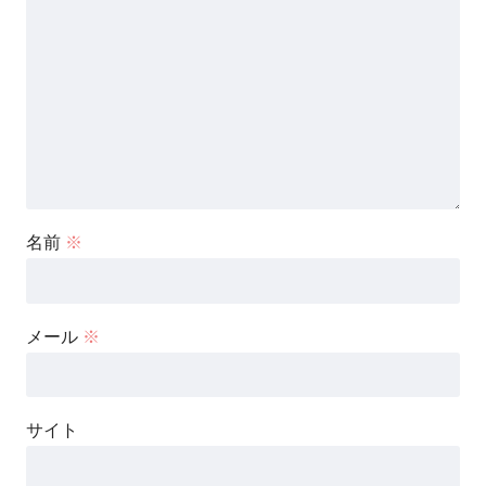
名前
※
メール
※
サイト