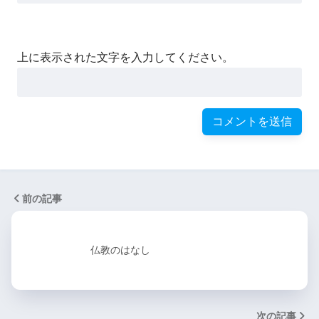
上に表示された文字を入力してください。
前の記事
仏教のはなし
次の記事