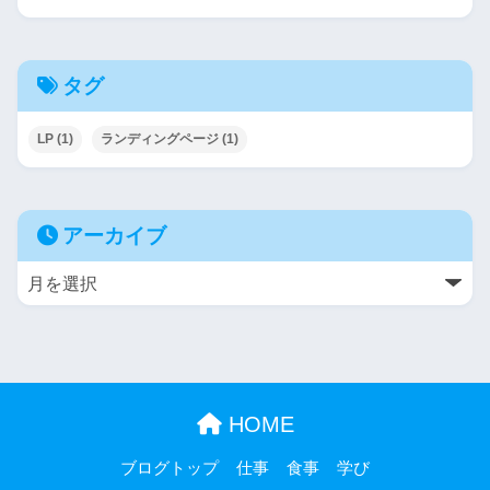
タグ
LP
(1)
ランディングページ
(1)
アーカイブ
HOME
ブログトップ
仕事
食事
学び