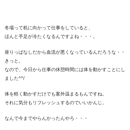
冬場って机に向かって仕事をしていると、
ほんと手足が冷たくなるんですよね・・・。
座りっぱなしだから血流が悪くなっているんだろうな・・
きっと。
なので、今日から仕事の休憩時間には体を動かすことにし
ました^^/
体を軽く動かすだけでも案外温まるもんですね。
それに気分もリフレッシュするのでいいかんじ。
なんで今までやらんかったんやろ・・・