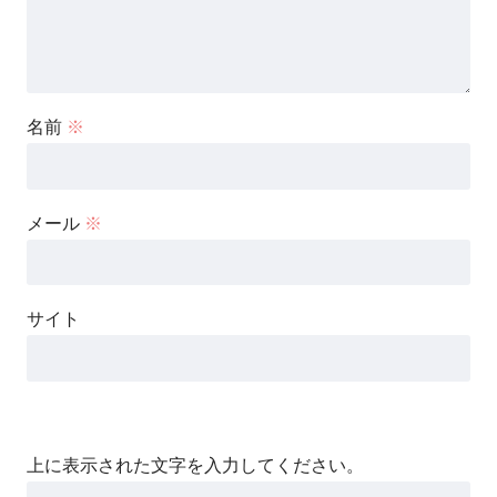
名前
※
メール
※
サイト
上に表示された文字を入力してください。