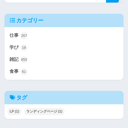
カテゴリー
仕事
267
学び
18
雑記
850
食事
61
タグ
LP
(1)
ランディングページ
(1)