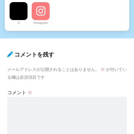
X
Instagram
コメントを残す
メールアドレスが公開されることはありません。
※
が付いてい
る欄は必須項目です
コメント
※