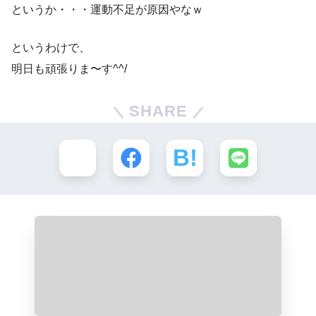
というか・・・運動不足が原因やなｗ
というわけで、
明日も頑張りま〜す^^/
SHARE