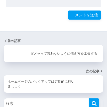
前の記事
ダメッって言わないように伝え方を工夫する
次の記事
ホームページのバックアップは定期的に行い
ましょう