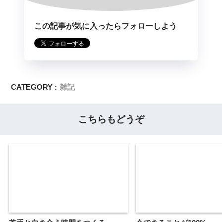
この記事が気に入ったらフォローしよう
CATEGORY :
雑記
こちらもどうぞ