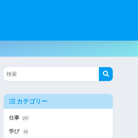
カテゴリー
仕事
267
学び
18