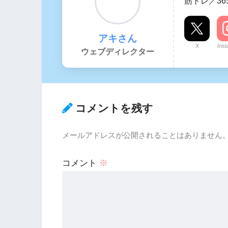
筋トレ／36
アキさん
X
Ins
ウェブディレクター
コメントを残す
メールアドレスが公開されることはありません
コメント
※