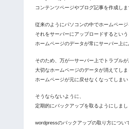
コンテンツページやブログ記事を作成しま
従来のようにパソコンの中でホームページ
それをサーバーにアップロードするという
ホームページのデータが常にサーバー上に
そのため、万が一サーバー上でトラブルが
大切なホームページのデータが消えてしま
ホームページが元に戻せなくなってしまい
そうならないように、
定期的にバックアップを取るようにしまし
wordpressのバックアップの取り方につ