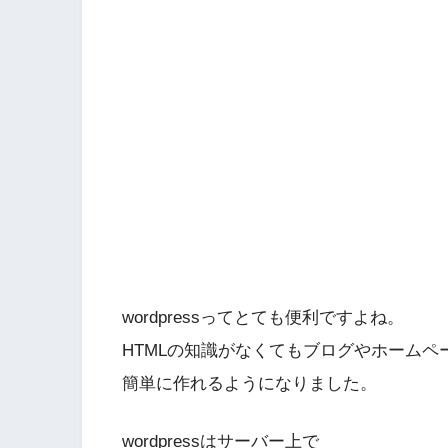
wordpressってとても便利ですよね。
HTMLの知識がなくてもブログやホームペ
簡単に作れるようになりました。
wordpressはサーバー上で