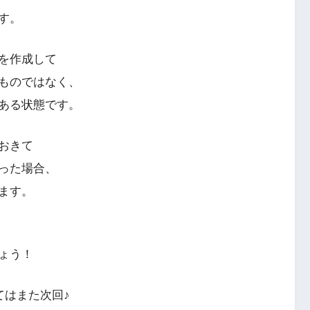
す。
を作成して
ものではなく、
ある状態です。
おきて
った場合、
ます。
ょう！
いてはまた次回♪