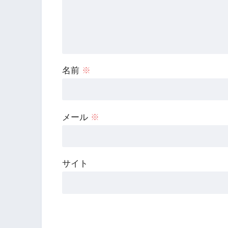
名前
※
メール
※
サイト