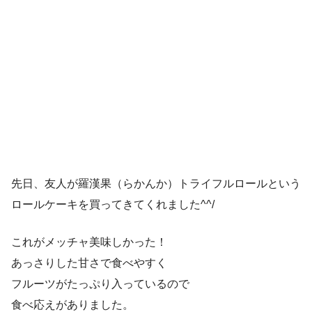
先日、友人が羅漢果（らかんか）トライフルロールという
ロールケーキを買ってきてくれました^^/
これがメッチャ美味しかった！
あっさりした甘さで食べやすく
フルーツがたっぷり入っているので
食べ応えがありました。