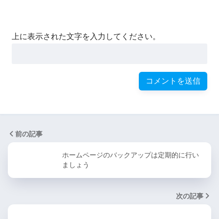
上に表示された文字を入力してください。
前の記事
ホームページのバックアップは定期的に行い
ましょう
次の記事