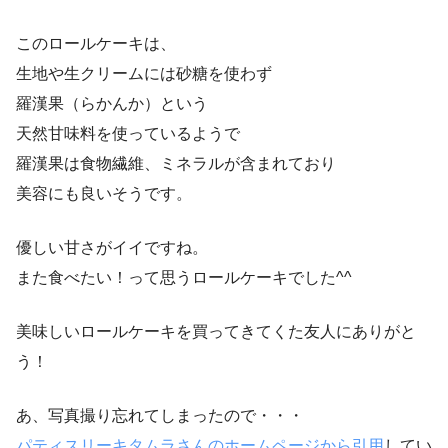
このロールケーキは、
生地や生クリームには砂糖を使わず
羅漢果（らかんか）という
天然甘味料を使っているようで
羅漢果は食物繊維、ミネラルが含まれており
美容にも良いそうです。
優しい甘さがイイですね。
また食べたい！って思うロールケーキでした^^
美味しいロールケーキを買ってきてくた友人にありがと
う！
あ、写真撮り忘れてしまったので・・・
パティスリーキタムラさんのホームページから引用
してい