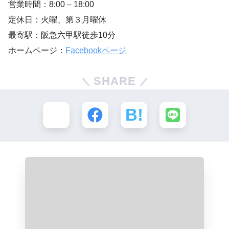
営業時間：8:00 – 18:00
定休日：火曜、第３月曜休
最寄駅：阪急六甲駅徒歩10分
ホームページ：
Facebookページ
SHARE