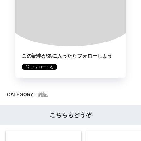
この記事が気に入ったらフォローしよう
CATEGORY :
雑記
こちらもどうぞ