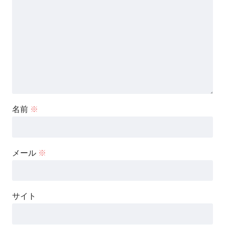
名前
※
メール
※
サイト