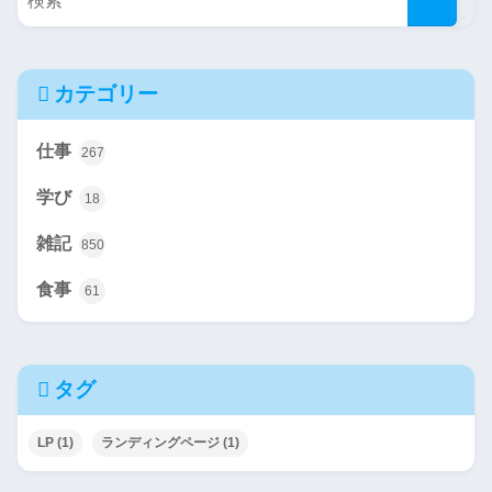
カテゴリー
仕事
267
学び
18
雑記
850
食事
61
タグ
LP
(1)
ランディングページ
(1)