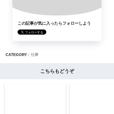
この記事が気に入ったらフォローしよう
CATEGORY :
仕事
こちらもどうぞ