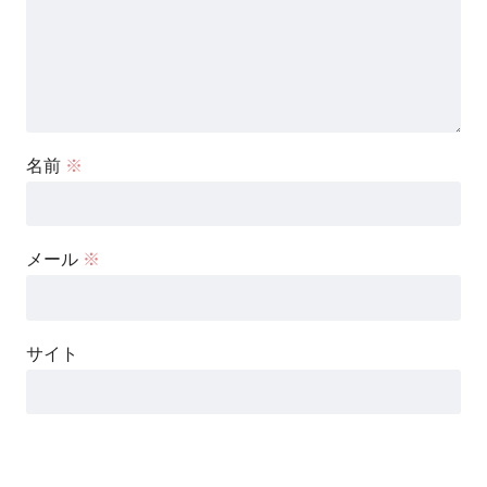
名前
※
メール
※
サイト