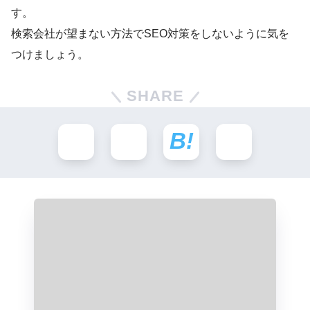
す。
検索会社が望まない方法でSEO対策をしないように気を
つけましょう。
SHARE