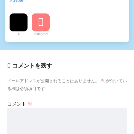
んNote
X
Instagram
コメントを残す
メールアドレスが公開されることはありません。
※
が付いてい
る欄は必須項目です
コメント
※