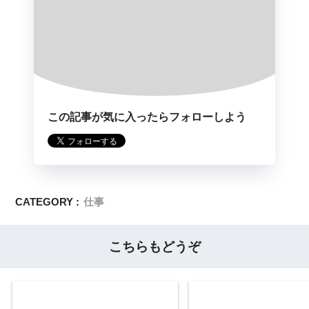
この記事が気に入ったらフォローしよう
CATEGORY :
仕事
こちらもどうぞ