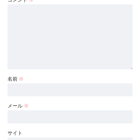
名前
※
メール
※
サイト