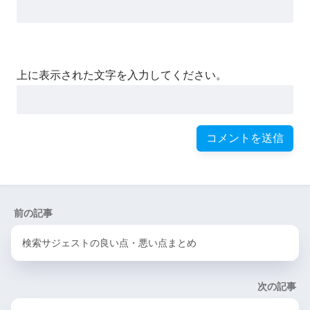
上に表示された文字を入力してください。
前の記事
検索サジェストの良い点・悪い点まとめ
次の記事