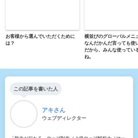
お客様から選んでいただくために
横並びのグローバルメニ
は？
なんだかんだ言っても使
だから、みんな使ってい
ね。
この記事を書いた人
アキさん
ウェブディレクター