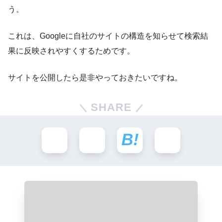
う。
これは、Googleに自社のサイトの構造を知らせて検索結
果に反映されやすくするためです。
サイトを公開したら是非やっておきたいですね。
SHARE