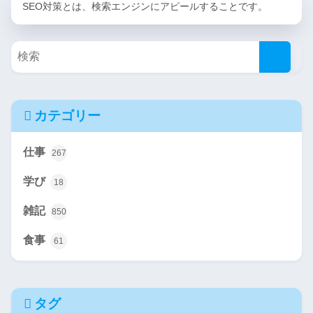
SEO対策とは、検索エンジンにアピールすることです。
カテゴリー
仕事
267
学び
18
雑記
850
食事
61
タグ