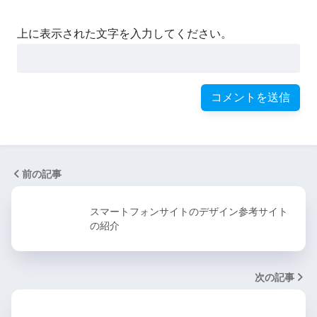
上に表示された文字を入力してください。
前の記事
スマートフォンサイトのデザイン参考サイト
の紹介
次の記事