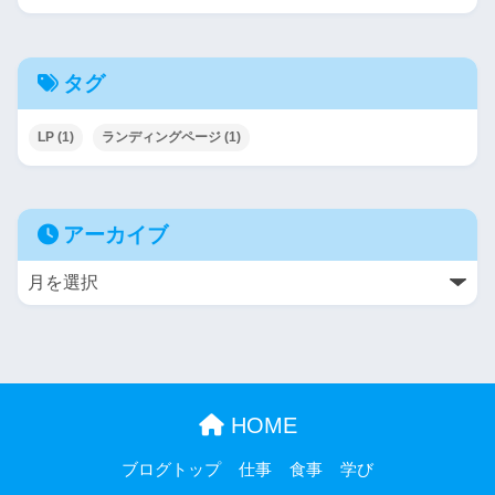
タグ
LP
(1)
ランディングページ
(1)
アーカイブ
HOME
ブログトップ
仕事
食事
学び