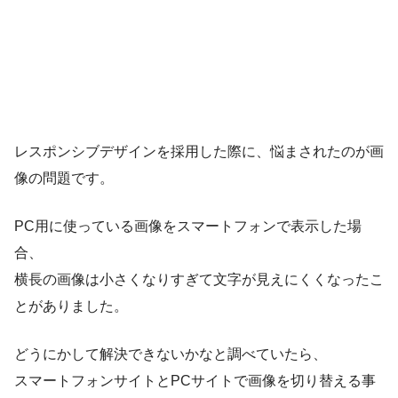
レスポンシブデザインを採用した際に、悩まされたのが画
像の問題です。
PC用に使っている画像をスマートフォンで表示した場
合、
横長の画像は小さくなりすぎて文字が見えにくくなったこ
とがありました。
どうにかして解決できないかなと調べていたら、
スマートフォンサイトとPCサイトで画像を切り替える事