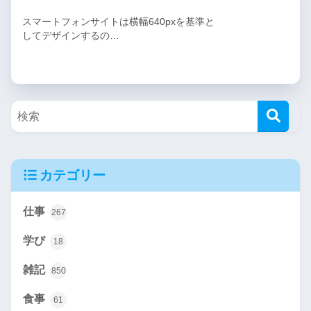
スマートフォンサイトは横幅640pxを基準と
してデザインするの…
カテゴリー
仕事
267
学び
18
雑記
850
食事
61