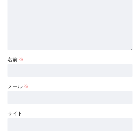
名前
※
メール
※
サイト