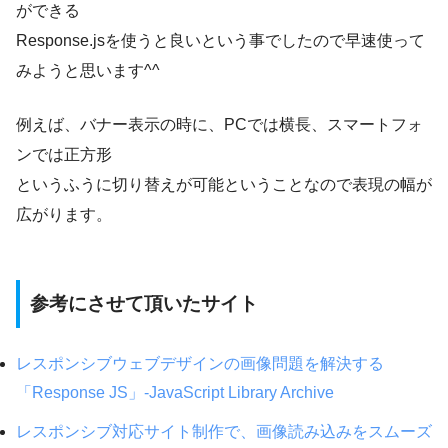
ができる
Response.jsを使うと良いという事でしたので早速使って
みようと思います^^
例えば、バナー表示の時に、PCでは横長、スマートフォ
ンでは正方形
というふうに切り替えが可能ということなので表現の幅が
広がります。
参考にさせて頂いたサイト
レスポンシブウェブデザインの画像問題を解決する
「Response JS」-JavaScript Library Archive
レスポンシブ対応サイト制作で、画像読み込みをスムーズ