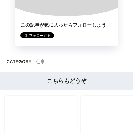
この記事が気に入ったらフォローしよう
CATEGORY :
仕事
こちらもどうぞ