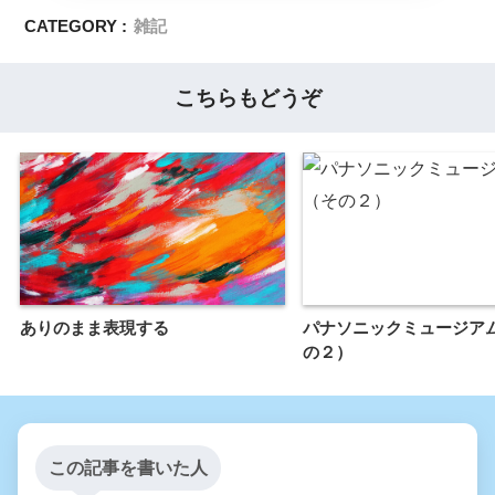
CATEGORY :
雑記
こちらもどうぞ
ありのまま表現する
パナソニックミュージア
の２）
この記事を書いた人