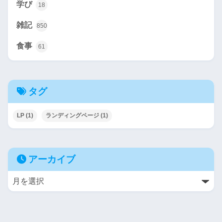
学び
18
雑記
850
食事
61
タグ
LP
(1)
ランディングページ
(1)
アーカイブ