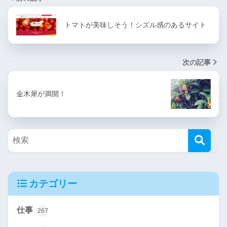
トマトが美味しそう！シズル感のあるサイト
次の記事
金木犀が満開！
カテゴリー
仕事
267