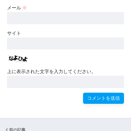
メール
※
サイト
上に表示された文字を入力してください。
前の記事