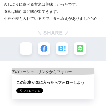
久しぶりに食べる玄米は美味しかったです。
噛めば噛むほど味が出てきます。
小豆や麦も入れているので、食べ応えがありました^o^
SHARE
この記事が気に入ったらフォローしよう