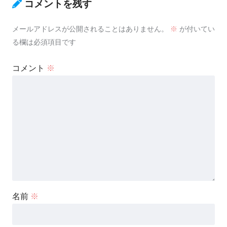
コメントを残す
メールアドレスが公開されることはありません。
※
が付いてい
る欄は必須項目です
コメント
※
名前
※