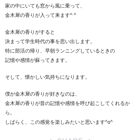
家の中にいても窓から風に乗って、
金木犀の香りが入って来ます^ ^
金木犀の香りがすると
決まって学生時代の事を思い出します。
特に部活の帰り、早朝ランニングしているときの
記憶や感情が蘇ってきます。
そして、懐かしい気持ちになります。
僕が金木犀の香りが好きなのは、
金木犀の香りが昔の記憶や感情を呼び起こしてくれるか
ら。
しばらく、この感覚を楽しみたいと思います^o^