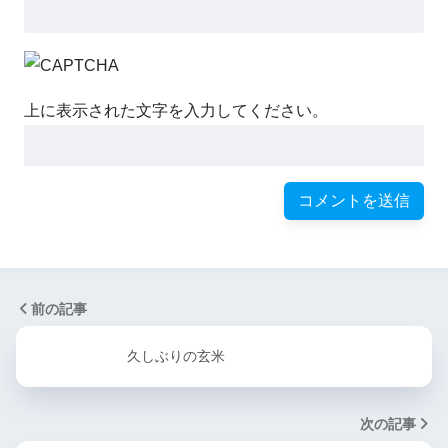
上に表示された文字を入力してください。
前の記事
久しぶりの玄米
次の記事