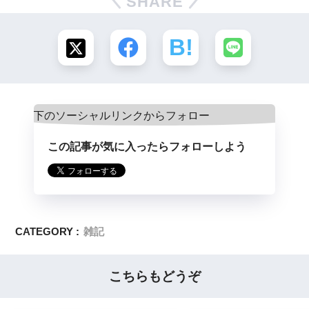
SHARE
この記事が気に入ったらフォローしよう
CATEGORY :
雑記
こちらもどうぞ