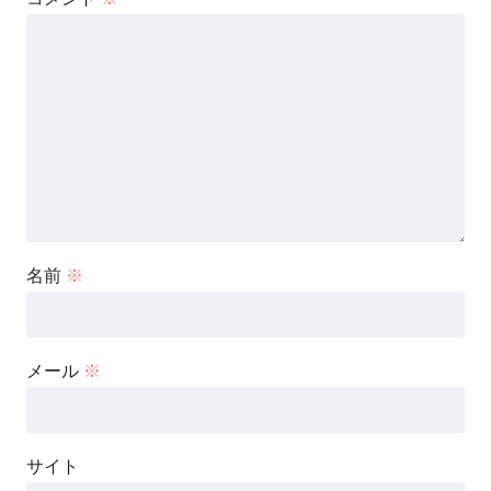
名前
※
メール
※
サイト