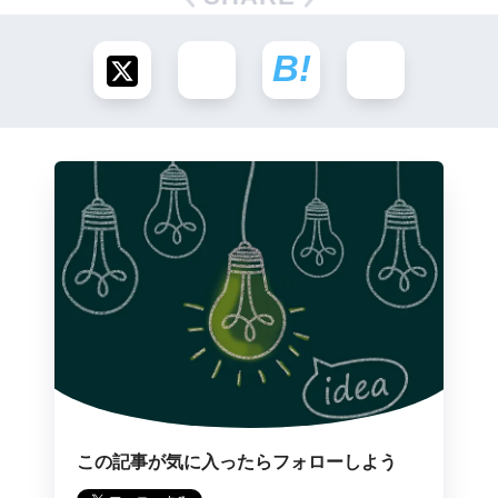
この記事が気に入ったらフォローしよう