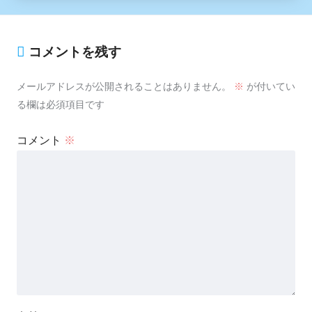
コメントを残す
メールアドレスが公開されることはありません。
※
が付いてい
る欄は必須項目です
コメント
※