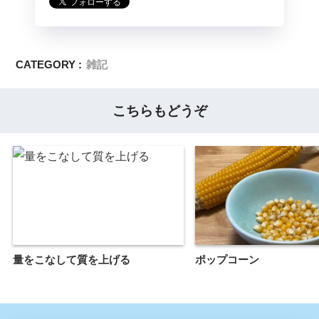
CATEGORY :
雑記
こちらもどうぞ
量をこなして質を上げる
ポップコーン