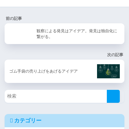
前の記事
観察による発見はアイデア。発見は独自化に
繋がる。
次の記事
ゴム手袋の売り上げをあげるアイデア
カテゴリー