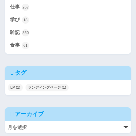
仕事
267
学び
18
雑記
850
食事
61
タグ
LP
(1)
ランディングページ
(1)
アーカイブ