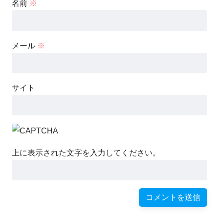
名前
※
メール
※
サイト
上に表示された文字を入力してください。