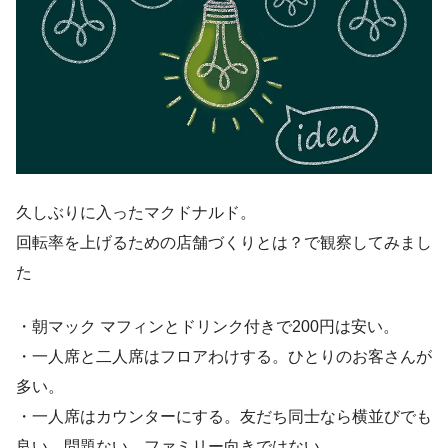
久しぶりに入ったマクドナルド。
回転率を上げるための店舗づくりとは？で観察してみまし
た
・朝マック マフィンとドリンク付きで200円は安い。
・一人席と二人席はフロアわけする。ひとりのお客さんが
多い。
・一人席はカウンターにする。友だち同士なら横並びでも
良い。問題ない。ファミリー向きではない。