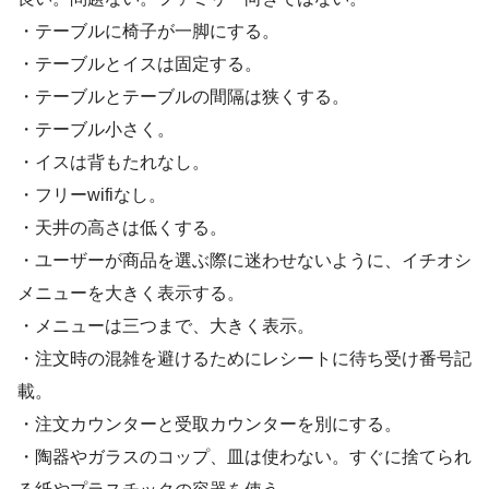
・テーブルに椅子が一脚にする。
・テーブルとイスは固定する。
・テーブルとテーブルの間隔は狭くする。
・テーブル小さく。
・イスは背もたれなし。
・フリーwifiなし。
・天井の高さは低くする。
・ユーザーが商品を選ぶ際に迷わせないように、イチオシ
メニューを大きく表示する。
・メニューは三つまで、大きく表示。
・注文時の混雑を避けるためにレシートに待ち受け番号記
載。
・注文カウンターと受取カウンターを別にする。
・陶器やガラスのコップ、皿は使わない。すぐに捨てられ