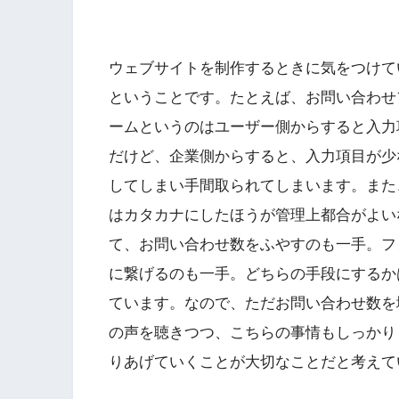
ウェブサイトを制作するときに気をつけて
ということです。たとえば、お問い合わせ
ームというのはユーザー側からすると入力
だけど、企業側からすると、入力項目が少
してしまい手間取られてしまいます。また
はカタカナにしたほうが管理上都合がよい
て、お問い合わせ数をふやすのも一手。フ
に繋げるのも一手。どちらの手段にするか
ています。なので、ただお問い合わせ数を
の声を聴きつつ、こちらの事情もしっかり
りあげていくことが大切なことだと考えて