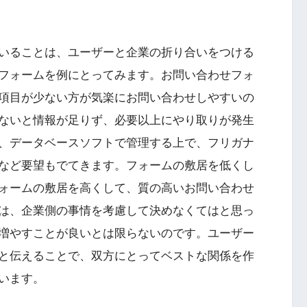
いることは、ユーザーと企業の折り合いをつける
フォームを例にとってみます。お問い合わせフォ
項目が少ない方が気楽にお問い合わせしやすいの
ないと情報が足りず、必要以上にやり取りが発生
、データベースソフトで管理する上で、フリガナ
など要望もでてきます。フォームの敷居を低くし
ォームの敷居を高くして、質の高いお問い合わせ
は、企業側の事情を考慮して決めなくてはと思っ
増やすことが良いとは限らないのです。ユーザー
と伝えることで、双方にとってベストな関係を作
います。