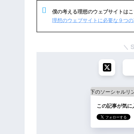
僕の考える理想のウェブサイトはこ
理想のウェブサイトに必要な９つの
この記事が気に