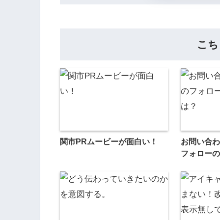
こち
関市PRムービーが面白い！
お問い合わ
フォローの