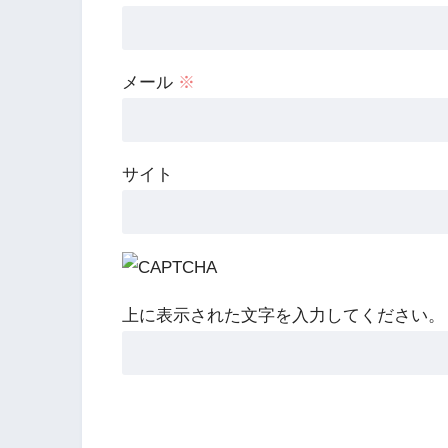
メール
※
サイト
上に表示された文字を入力してください。