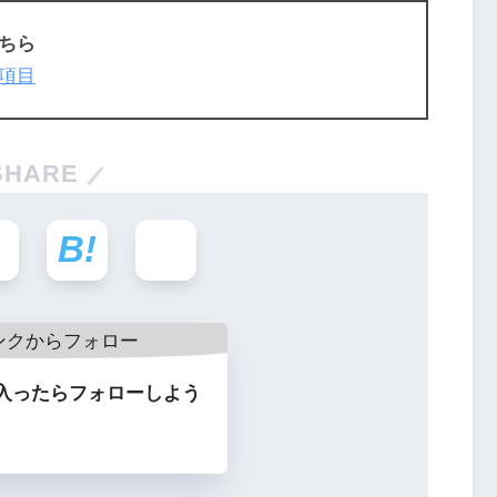
ちら
項目
SHARE
入ったらフォローしよう