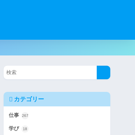
カテゴリー
仕事
267
学び
18