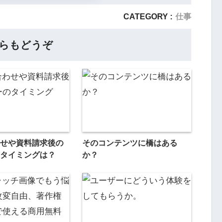
CATEGORY :
仕事
らもどうぞ
せや資料請求後の
そのコンテンツに橋はある
タイミングは？
か？