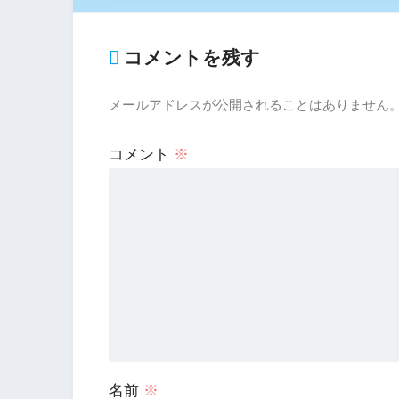
コメントを残す
メールアドレスが公開されることはありません
コメント
※
名前
※