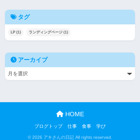
タグ
LP
(1)
ランディングページ
(1)
アーカイブ
HOME
ブログトップ
仕事
食事
学び
© 2026 アキさんの日記 All rights reserved.