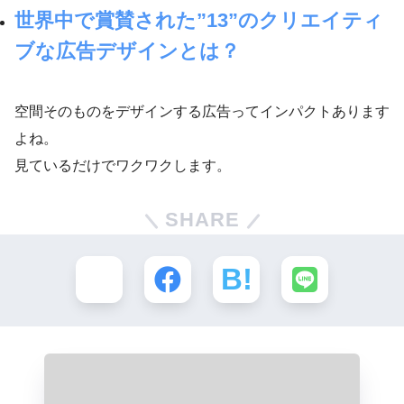
世界中で賞賛された”13”のクリエイティ
ブな広告デザインとは？
空間そのものをデザインする広告ってインパクトあります
よね。
見ているだけでワクワクします。
SHARE