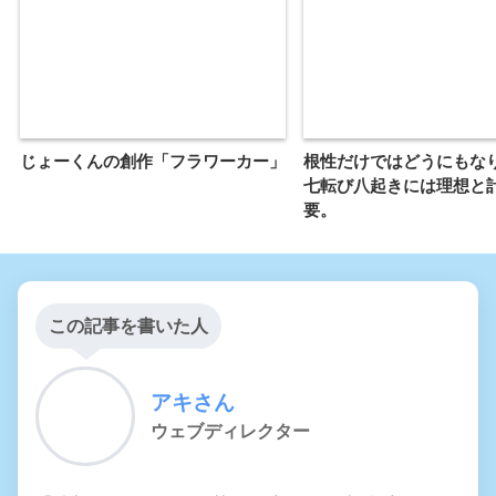
じょーくんの創作「フラワーカー」
根性だけではどうにもな
七転び八起きには理想と
要。
この記事を書いた人
アキさん
ウェブディレクター