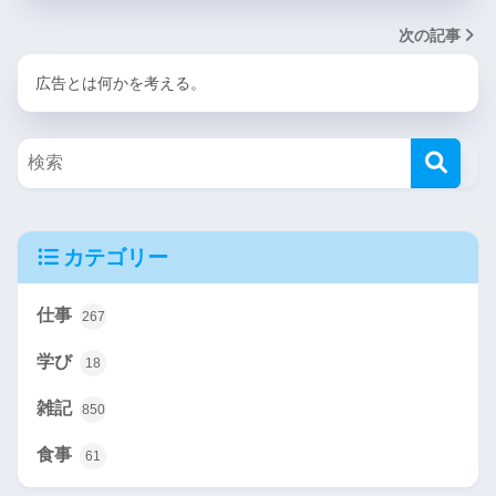
次の記事
広告とは何かを考える。
カテゴリー
仕事
267
学び
18
雑記
850
食事
61