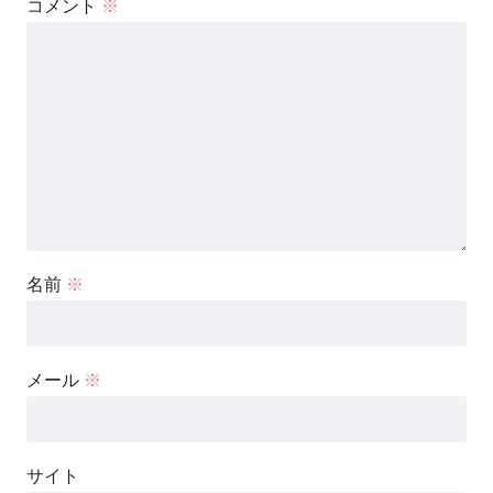
コメント
※
名前
※
メール
※
サイト