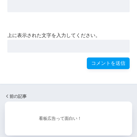
上に表示された文字を入力してください。
前の記事
看板広告って面白い！