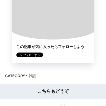
この記事が気に入ったらフォローしよう
CATEGORY :
雑記
こちらもどうぞ