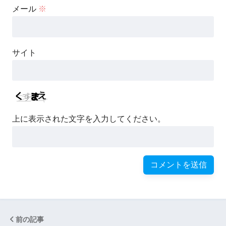
メール
※
サイト
上に表示された文字を入力してください。
前の記事