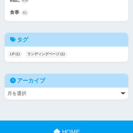
850
食事
61
タグ
LP
(1)
ランディングページ
(1)
アーカイブ
HOME