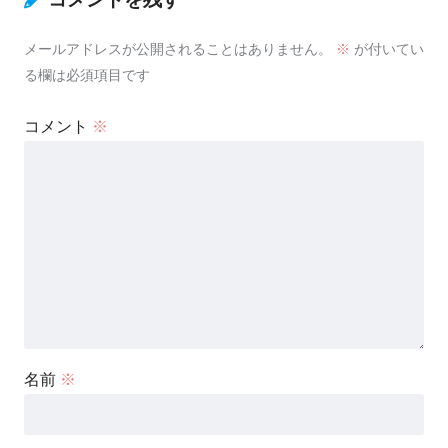
メールアドレスが公開されることはありません。
※
が付いてい
る欄は必須項目です
コメント
※
名前
※