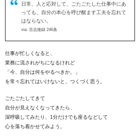
日常、人と応対して、ごたごたした仕事中にあ
っても、自分の本心を呼び醒ます工夫を忘れて
はならない。
via: 言志後録 246条
仕事が忙しくなると、
業務に流されがちになるけれど
「今、自分は何をやるべきか。」
を常々忘れてはいけないと、つくづく思う。
ごたごたしてきて
自分が見えなくなってきたら、
深呼吸してみたり、1分だけでも座るなどして
心を落ち着かせてみよう。