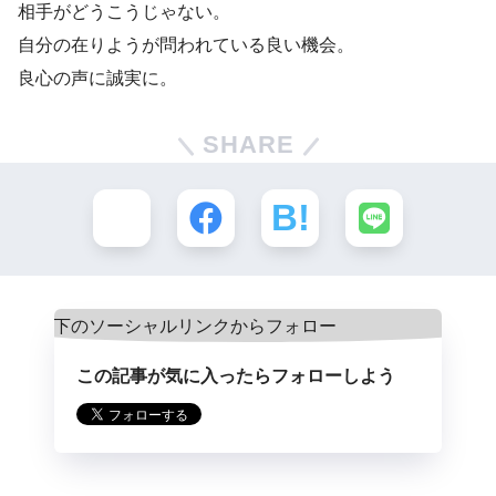
相手がどうこうじゃない。
自分の在りようが問われている良い機会。
良心の声に誠実に。
SHARE
この記事が気に入ったらフォローしよう