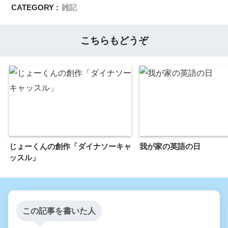
CATEGORY :
雑記
こちらもどうぞ
じょーくんの創作「ダイナソーキャ
我が家の英語の日
ッスル」
この記事を書いた人