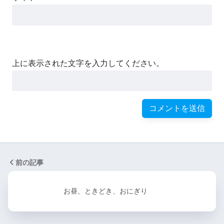
上に表示された文字を入力してください。
前の記事
お昼、ときどき、おにぎり