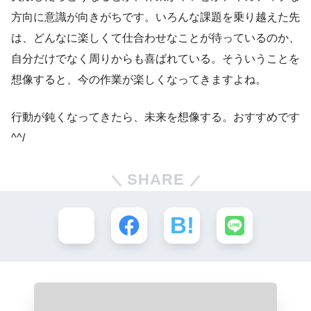
方向に意識が向きがちです。いろんな課題を乗り越えた先
は、どんなに楽しくて仕合わせなことが待っているのか、
自分だけでなく周りからも喜ばれている。そういうことを
想像すると、今の作業が楽しくなってきますよね。
行動が鈍くなってきたら、未来を想像する。おすすめです
^^/
SHARE