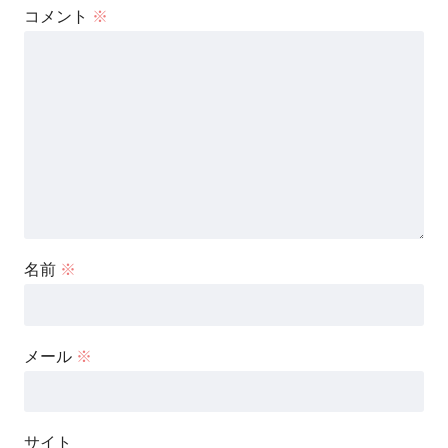
コメント
※
名前
※
メール
※
サイト