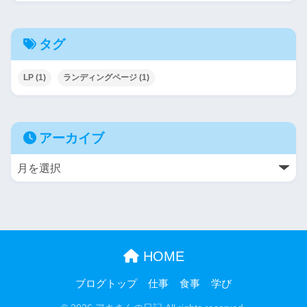
タグ
LP
(1)
ランディングページ
(1)
アーカイブ
HOME
ブログトップ
仕事
食事
学び