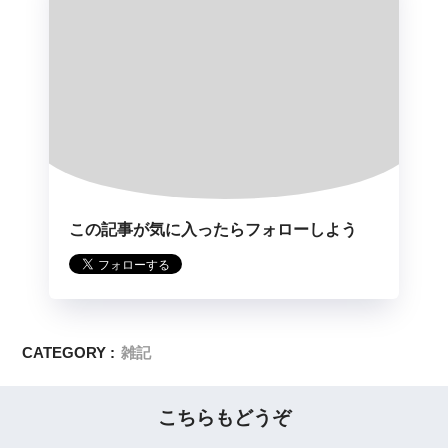
この記事が気に入ったらフォローしよう
CATEGORY :
雑記
こちらもどうぞ