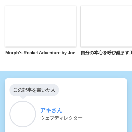
Morph's Rocket Adventure by Joe
自分の本心を呼び醒ます
この記事を書いた人
アキさん
ウェブディレクター